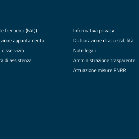
e frequenti (FAQ)
Informativa privacy
azione appuntamento
Dichiarazione di accessibilità
 disservizio
Note legali
ta di assistenza
Amministrazione trasparente
Attuazione misure PNRR