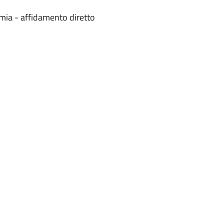
mia - affidamento diretto