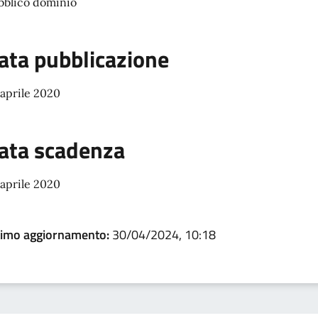
bblico dominio
ata pubblicazione
 aprile 2020
ata scadenza
 aprile 2020
timo aggiornamento:
30/04/2024, 10:18