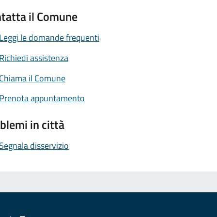
tatta il Comune
Leggi le domande frequenti
Richiedi assistenza
Chiama il Comune
Prenota appuntamento
blemi in città
Segnala disservizio