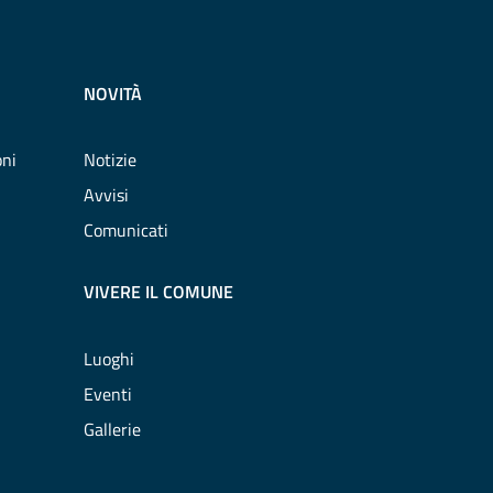
NOVITÀ
oni
Notizie
Avvisi
Comunicati
VIVERE IL COMUNE
Luoghi
Eventi
Gallerie