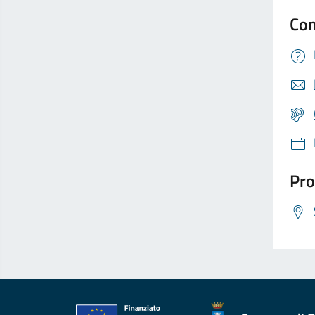
Con
Pro