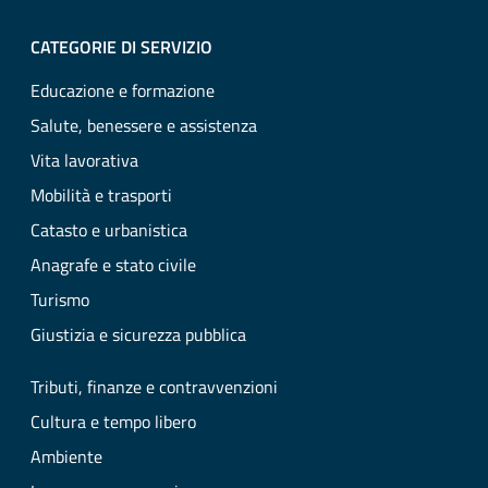
CATEGORIE DI SERVIZIO
Educazione e formazione
Salute, benessere e assistenza
Vita lavorativa
Mobilità e trasporti
Catasto e urbanistica
Anagrafe e stato civile
Turismo
Giustizia e sicurezza pubblica
Tributi, finanze e contravvenzioni
Cultura e tempo libero
Ambiente