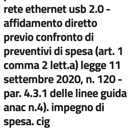
rete ethernet usb 2.0 -
affidamento diretto
previo confronto di
preventivi di spesa (art. 1
comma 2 lett.a) legge 11
settembre 2020, n. 120 -
par. 4.3.1 delle linee guida
anac n.4). impegno di
spesa. cig