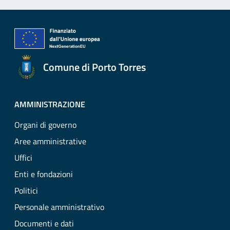
Comune di Porto Torres
AMMINISTRAZIONE
Organi di governo
Aree amministrative
Uffici
Enti e fondazioni
Politici
Personale amministrativo
Documenti e dati