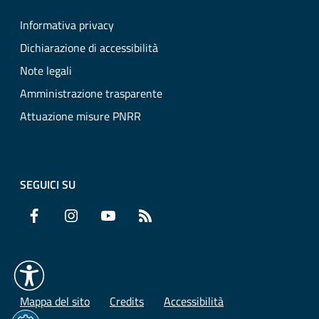
Informativa privacy
Dichiarazione di accessibilità
Note legali
Amministrazione trasparente
Attuazione misure PNRR
SEGUICI SU
Facebook
Instagram
YouTube
RSS
Mappa del sito
Credits
Accessibilità