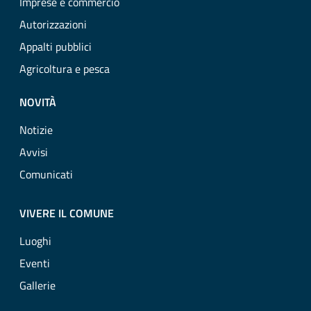
Imprese e commercio
Autorizzazioni
Appalti pubblici
Agricoltura e pesca
NOVITÀ
Notizie
Avvisi
Comunicati
VIVERE IL COMUNE
Luoghi
Eventi
Gallerie