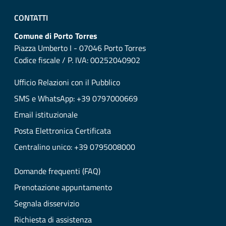
CONTATTI
Comune di Porto Torres
Piazza Umberto I - 07046 Porto Torres
Codice fiscale / P. IVA: 00252040902
Ufficio Relazioni con il Pubblico
SMS e WhatsApp: +39 0797000669
Email istituzionale
Posta Elettronica Certificata
Centralino unico: +39 0795008000
Domande frequenti (FAQ)
Prenotazione appuntamento
Segnala disservizio
Richiesta di assistenza