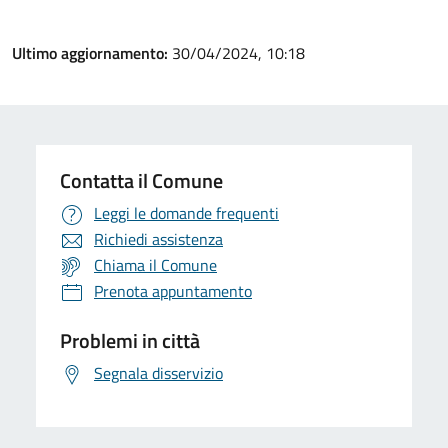
Ultimo aggiornamento:
30/04/2024, 10:18
Contatta il Comune
Leggi le domande frequenti
Richiedi assistenza
Chiama il Comune
Prenota appuntamento
Problemi in città
Segnala disservizio