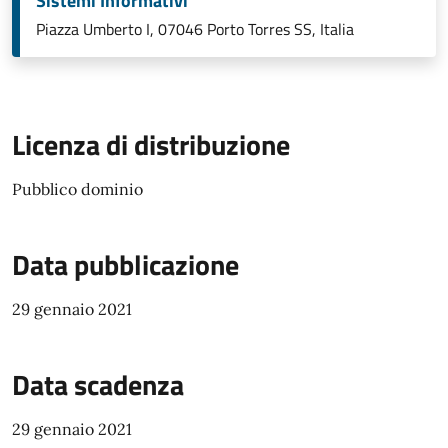
Sistemi Informativi
Piazza Umberto I, 07046 Porto Torres SS, Italia
Licenza di distribuzione
Pubblico dominio
Data pubblicazione
29 gennaio 2021
Data scadenza
29 gennaio 2021