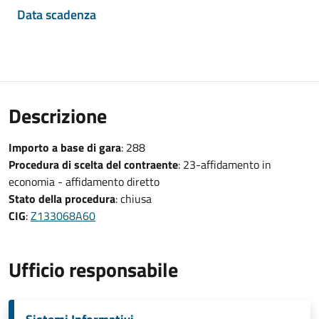
Data scadenza
Descrizione
Importo a base di gara
: 288
Procedura di scelta del contraente
: 23-affidamento in
economia - affidamento diretto
Stato della procedura
: chiusa
CIG
:
Z133068A60
Ufficio responsabile