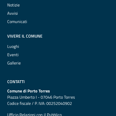
Notizie
Avvisi
Comunicati
VIVERE IL COMUNE
Luoghi
Eventi
Gallerie
CONTATTI
Comune di Porto Torres
Piazza Umberto I - 07046 Porto Torres
Codice fiscale / P. IVA: 00252040902
Ufficio Relazioni con il Pubblico