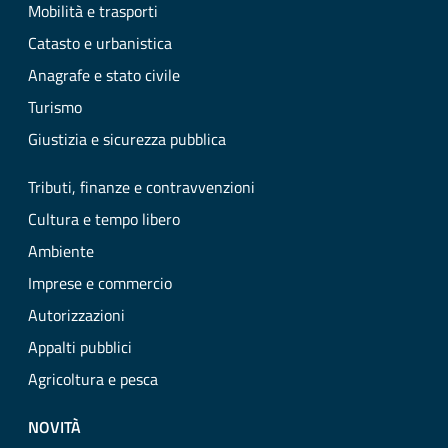
Mobilità e trasporti
Catasto e urbanistica
Anagrafe e stato civile
Turismo
Giustizia e sicurezza pubblica
Tributi, finanze e contravvenzioni
Cultura e tempo libero
Ambiente
Imprese e commercio
Autorizzazioni
Appalti pubblici
Agricoltura e pesca
NOVITÀ