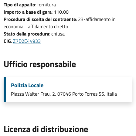
Tipo di appalto
: fornitura
Importo a base di gara
: 110,00
Procedura di scelta del contraente
: 23-affidamento in
economia - affidamento diretto
Stato della procedura
: chiusa
CIG
:
Z7D2E44933
Ufficio responsabile
Polizia Locale
Piazza Walter Frau, 2, 07046 Porto Torres SS, Italia
Licenza di distribuzione