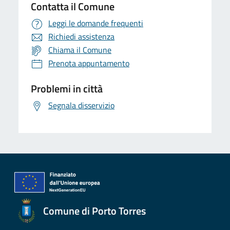
Contatta il Comune
Leggi le domande frequenti
Richiedi assistenza
Chiama il Comune
Prenota appuntamento
Problemi in città
Segnala disservizio
Comune di Porto Torres