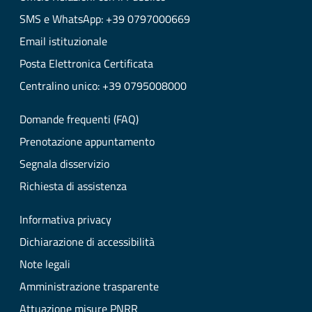
SMS e WhatsApp: +39 0797000669
Email istituzionale
Posta Elettronica Certificata
Centralino unico: +39 0795008000
Domande frequenti (FAQ)
Prenotazione appuntamento
Segnala disservizio
Richiesta di assistenza
Informativa privacy
Dichiarazione di accessibilità
Note legali
Amministrazione trasparente
Attuazione misure PNRR