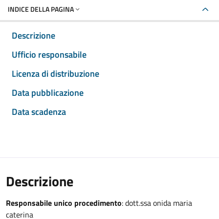
INDICE DELLA PAGINA
Descrizione
Ufficio responsabile
Licenza di distribuzione
Data pubblicazione
Data scadenza
Descrizione
Responsabile unico procedimento
: dott.ssa onida maria
caterina