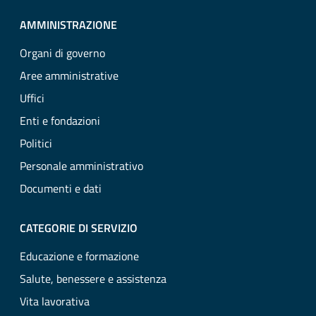
AMMINISTRAZIONE
Organi di governo
Aree amministrative
Uffici
Enti e fondazioni
Politici
Personale amministrativo
Documenti e dati
CATEGORIE DI SERVIZIO
Educazione e formazione
Salute, benessere e assistenza
Vita lavorativa