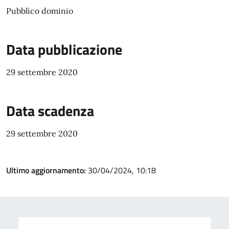
Pubblico dominio
Data pubblicazione
29 settembre 2020
Data scadenza
29 settembre 2020
Ultimo aggiornamento:
30/04/2024, 10:18