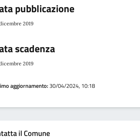
ata pubblicazione
 dicembre 2019
ata scadenza
 dicembre 2019
timo aggiornamento:
30/04/2024, 10:18
tatta il Comune