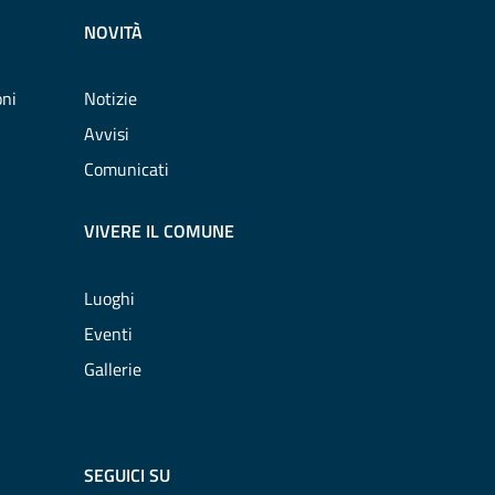
NOVITÀ
oni
Notizie
Avvisi
Comunicati
VIVERE IL COMUNE
Luoghi
Eventi
Gallerie
SEGUICI SU