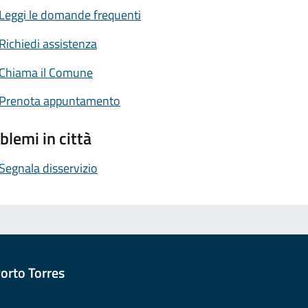
Leggi le domande frequenti
Richiedi assistenza
Chiama il Comune
Prenota appuntamento
blemi in città
Segnala disservizio
orto Torres