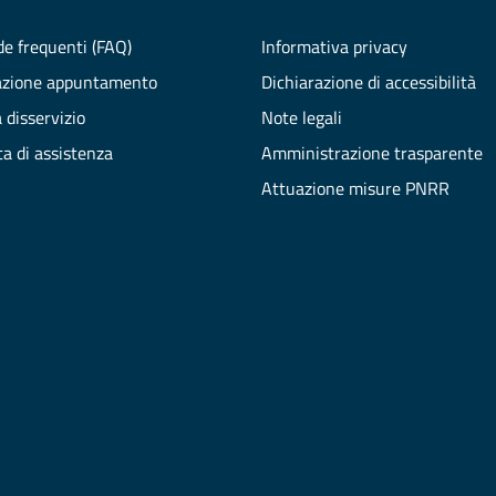
e frequenti (FAQ)
Informativa privacy
azione appuntamento
Dichiarazione di accessibilità
 disservizio
Note legali
ta di assistenza
Amministrazione trasparente
Attuazione misure PNRR