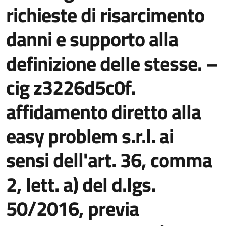
richieste di risarcimento
danni e supporto alla
definizione delle stesse. –
cig z3226d5c0f.
affidamento diretto alla
easy problem s.r.l. ai
sensi dell'art. 36, comma
2, lett. a) del d.lgs.
50/2016, previa