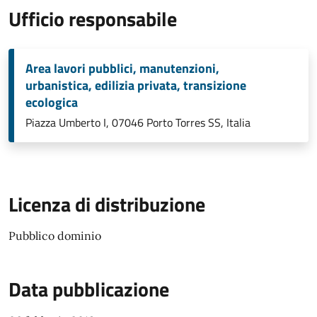
Ufficio responsabile
Area lavori pubblici, manutenzioni,
urbanistica, edilizia privata, transizione
ecologica
Piazza Umberto I, 07046 Porto Torres SS, Italia
Licenza di distribuzione
Pubblico dominio
Data pubblicazione