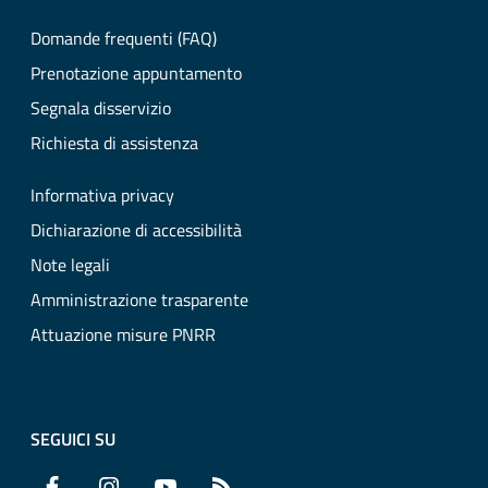
Domande frequenti (FAQ)
Prenotazione appuntamento
Segnala disservizio
Richiesta di assistenza
Informativa privacy
Dichiarazione di accessibilità
Note legali
Amministrazione trasparente
Attuazione misure PNRR
SEGUICI SU
Facebook
Instagram
YouTube
RSS