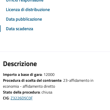
Licenza di distribuzione
Data pubblicazione
Data scadenza
Descrizione
Importo a base di gara
: 12000
Procedura di scelta del contraente
: 23-affidamento in
economia - affidamento diretto
Stato della procedura
: chiusa
CIG
:
Z3226D5C0F