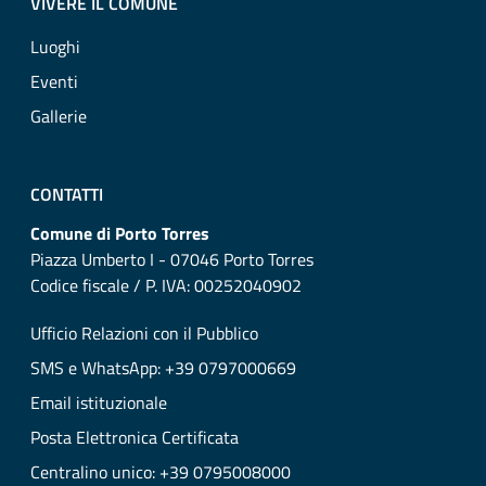
VIVERE IL COMUNE
Luoghi
Eventi
Gallerie
CONTATTI
Comune di Porto Torres
Piazza Umberto I - 07046 Porto Torres
Codice fiscale / P. IVA: 00252040902
Ufficio Relazioni con il Pubblico
SMS e WhatsApp: +39 0797000669
Email istituzionale
Posta Elettronica Certificata
Centralino unico: +39 0795008000