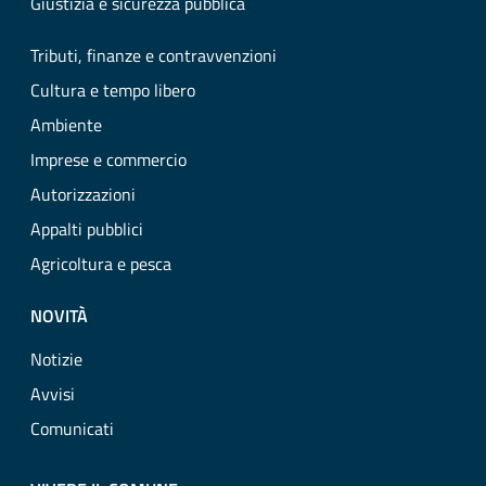
Giustizia e sicurezza pubblica
Tributi, finanze e contravvenzioni
Cultura e tempo libero
Ambiente
Imprese e commercio
Autorizzazioni
Appalti pubblici
Agricoltura e pesca
NOVITÀ
Notizie
Avvisi
Comunicati