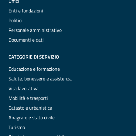
Uffici
Enti e fondazioni
Politici
Personale amministrativo
Documenti e dati
CATEGORIE DI SERVIZIO
Educazione e formazione
Salute, benessere e assistenza
Vita lavorativa
Mobilità e trasporti
Catasto e urbanistica
Anagrafe e stato civile
Turismo