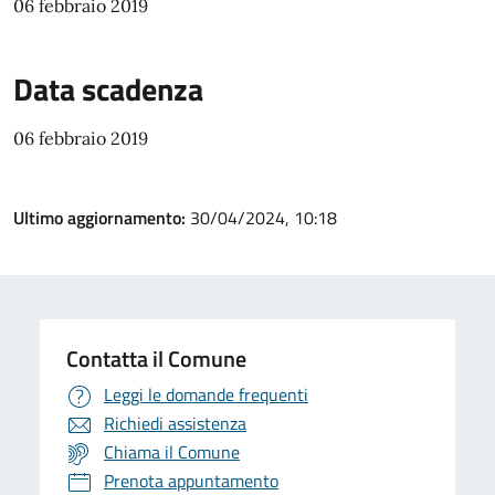
06 febbraio 2019
Data scadenza
06 febbraio 2019
Ultimo aggiornamento:
30/04/2024, 10:18
Contatta il Comune
Leggi le domande frequenti
Richiedi assistenza
Chiama il Comune
Prenota appuntamento