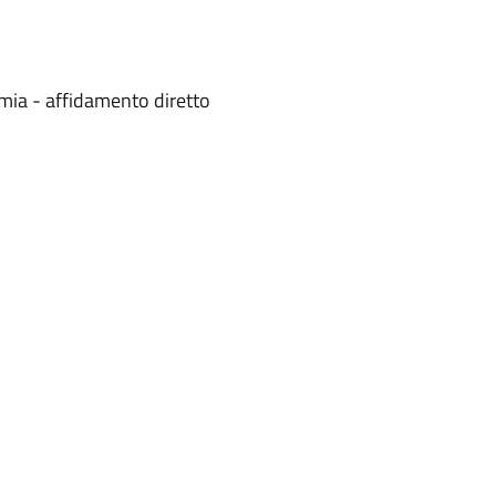
mia - affidamento diretto