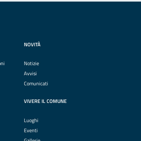
NOVITÀ
oni
Notizie
Avvisi
Comunicati
VIVERE IL COMUNE
Luoghi
Eventi
Gallerie