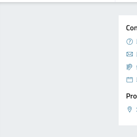
Con
Pro