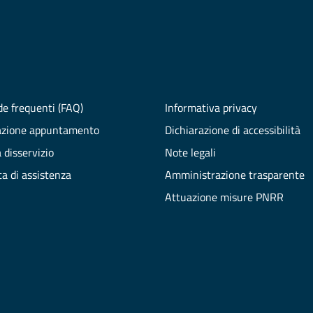
e frequenti (FAQ)
Informativa privacy
azione appuntamento
Dichiarazione di accessibilità
 disservizio
Note legali
ta di assistenza
Amministrazione trasparente
Attuazione misure PNRR