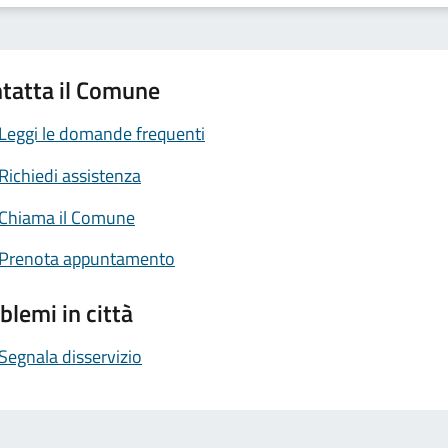
tatta il Comune
Leggi le domande frequenti
Richiedi assistenza
Chiama il Comune
Prenota appuntamento
blemi in città
Segnala disservizio