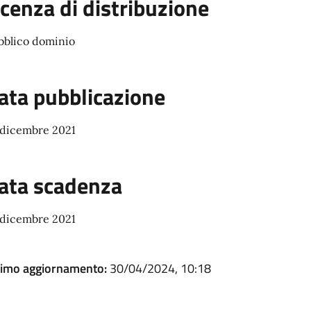
icenza di distribuzione
bblico dominio
ata pubblicazione
 dicembre 2021
ata scadenza
 dicembre 2021
timo aggiornamento:
30/04/2024, 10:18