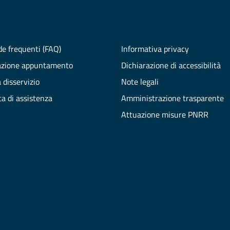
e frequenti (FAQ)
Informativa privacy
azione appuntamento
Dichiarazione di accessibilità
 disservizio
Note legali
ta di assistenza
Amministrazione trasparente
Attuazione misure PNRR