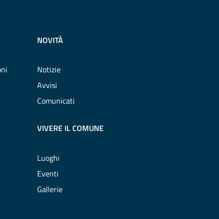
NOVITÀ
oni
Notizie
Avvisi
Comunicati
VIVERE IL COMUNE
Luoghi
Eventi
Gallerie