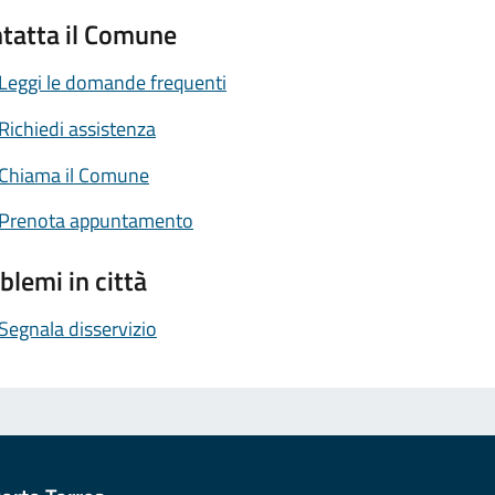
tatta il Comune
Leggi le domande frequenti
Richiedi assistenza
Chiama il Comune
Prenota appuntamento
blemi in città
Segnala disservizio