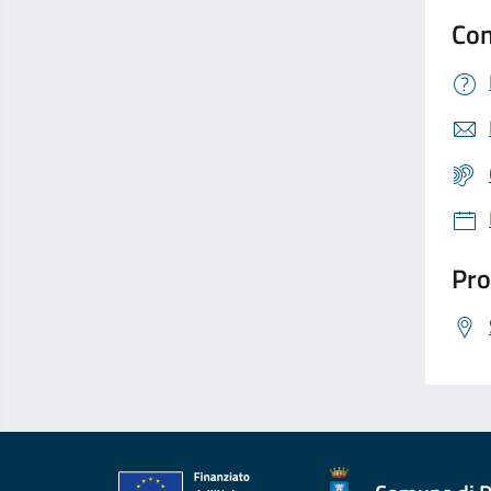
Con
Pro