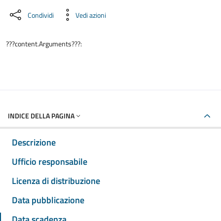
Condividi
Vedi azioni
???content.Arguments???:
INDICE DELLA PAGINA
Descrizione
Ufficio responsabile
Licenza di distribuzione
Data pubblicazione
Data scadenza