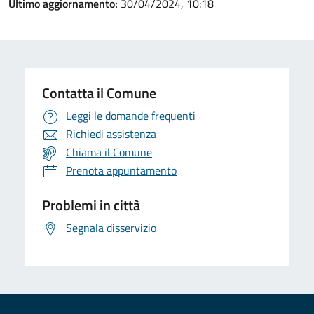
Ultimo aggiornamento:
30/04/2024, 10:18
Contatta il Comune
Leggi le domande frequenti
Richiedi assistenza
Chiama il Comune
Prenota appuntamento
Problemi in città
Segnala disservizio