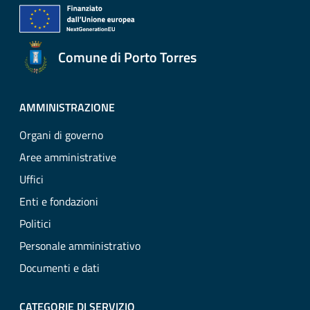
Comune di Porto Torres
AMMINISTRAZIONE
Organi di governo
Aree amministrative
Uffici
Enti e fondazioni
Politici
Personale amministrativo
Documenti e dati
CATEGORIE DI SERVIZIO