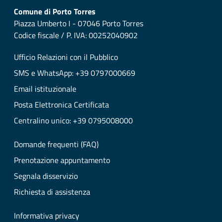
Comune di Porto Torres
Piazza Umberto I - 07046 Porto Torres
Codice fiscale / P. IVA: 00252040902
Ufficio Relazioni con il Pubblico
SMS e WhatsApp: +39 0797000669
Email istituzionale
Posta Elettronica Certificata
Centralino unico: +39 0795008000
Domande frequenti (FAQ)
Prenotazione appuntamento
Segnala disservizio
Richiesta di assistenza
Informativa privacy