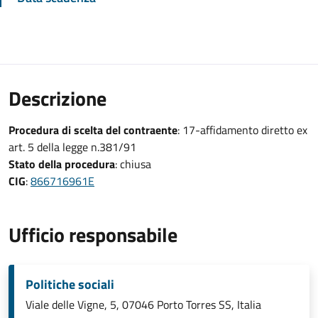
Descrizione
Procedura di scelta del contraente
: 17-affidamento diretto ex
art. 5 della legge n.381/91
Stato della procedura
: chiusa
CIG
:
866716961E
Ufficio responsabile
Politiche sociali
Viale delle Vigne, 5, 07046 Porto Torres SS, Italia