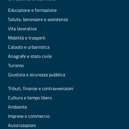
Educazione e formazione
Salute, benessere e assistenza
Vita lavorativa
Mobilità e trasporti
Catasto e urbanistica
Anagrafe e stato civile
Turismo
Giustizia e sicurezza pubblica
Tributi, finanze e contravvenzioni
Cultura e tempo libero
Ambiente
Imprese e commercio
Autorizzazioni