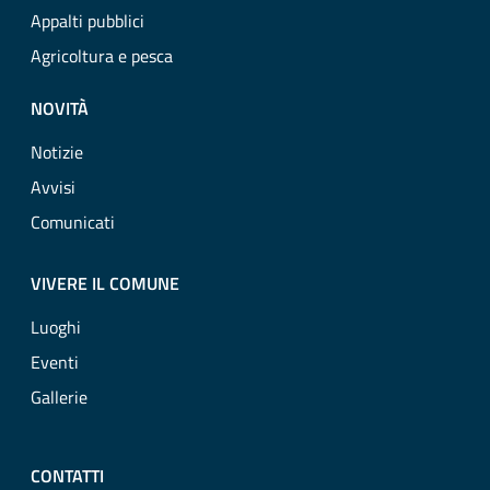
Appalti pubblici
Agricoltura e pesca
NOVITÀ
Notizie
Avvisi
Comunicati
VIVERE IL COMUNE
Luoghi
Eventi
Gallerie
CONTATTI