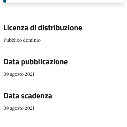
Licenza di distribuzione
Pubblico dominio
Data pubblicazione
09 agosto 2021
Data scadenza
09 agosto 2021