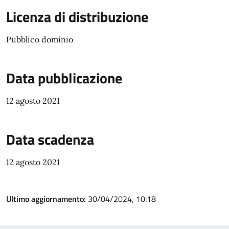
Licenza di distribuzione
Pubblico dominio
Data pubblicazione
12 agosto 2021
Data scadenza
12 agosto 2021
Ultimo aggiornamento:
30/04/2024, 10:18