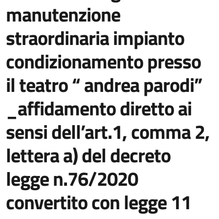
manutenzione
straordinaria impianto
condizionamento presso
il teatro “ andrea parodi”
_affidamento diretto ai
sensi dell’art.1, comma 2,
lettera a) del decreto
legge n.76/2020
convertito con legge 11