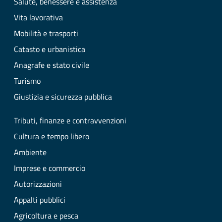
Salute, benessere e assistenza
Vita lavorativa
Mobilità e trasporti
Catasto e urbanistica
Anagrafe e stato civile
Turismo
Giustizia e sicurezza pubblica
Tributi, finanze e contravvenzioni
Cultura e tempo libero
Ambiente
Imprese e commercio
Autorizzazioni
Appalti pubblici
Agricoltura e pesca