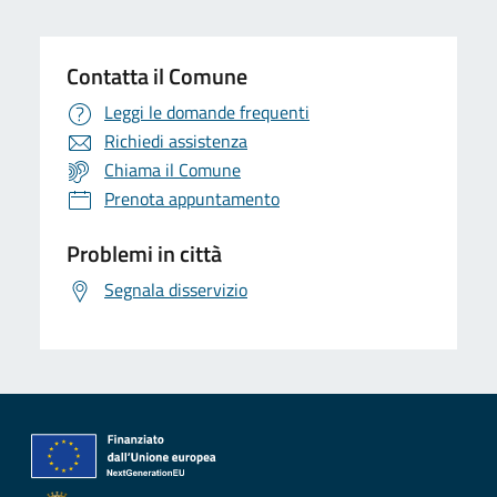
Contatta il Comune
Leggi le domande frequenti
Richiedi assistenza
Chiama il Comune
Prenota appuntamento
Problemi in città
Segnala disservizio