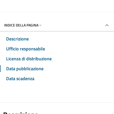
INDICE DELLA PAGINA
Descrizione
Ufficio responsabile
Licenza di distribuzione
Data pubblicazione
Data scadenza