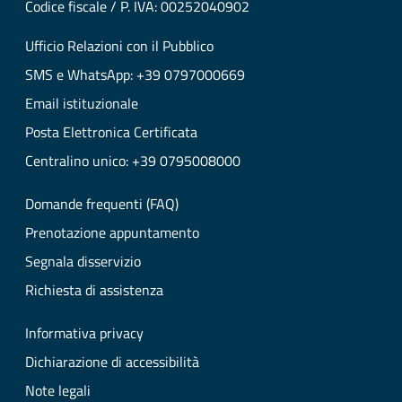
Codice fiscale / P. IVA: 00252040902
Ufficio Relazioni con il Pubblico
SMS e WhatsApp: +39 0797000669
Email istituzionale
Posta Elettronica Certificata
Centralino unico: +39 0795008000
Domande frequenti (FAQ)
Prenotazione appuntamento
Segnala disservizio
Richiesta di assistenza
Informativa privacy
Dichiarazione di accessibilità
Note legali