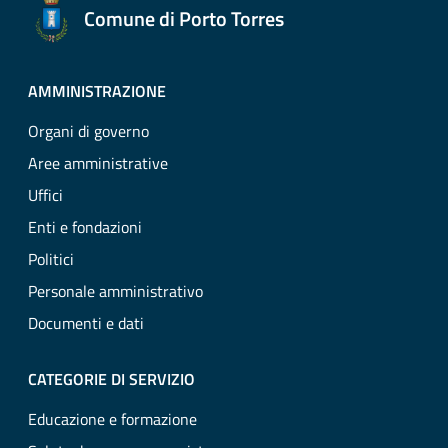
Comune di Porto Torres
AMMINISTRAZIONE
Organi di governo
Aree amministrative
Uffici
Enti e fondazioni
Politici
Personale amministrativo
Documenti e dati
CATEGORIE DI SERVIZIO
Educazione e formazione