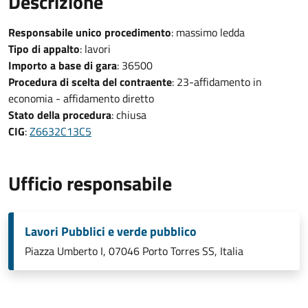
Descrizione
Responsabile unico procedimento
: massimo ledda
Tipo di appalto
: lavori
Importo a base di gara
: 36500
Procedura di scelta del contraente
: 23-affidamento in
economia - affidamento diretto
Stato della procedura
: chiusa
CIG
:
Z6632C13C5
Ufficio responsabile
Lavori Pubblici e verde pubblico
Piazza Umberto I, 07046 Porto Torres SS, Italia