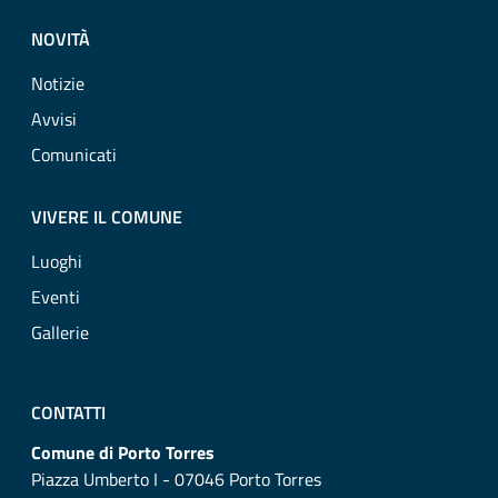
NOVITÀ
Notizie
Avvisi
Comunicati
VIVERE IL COMUNE
Luoghi
Eventi
Gallerie
CONTATTI
Comune di Porto Torres
Piazza Umberto I - 07046 Porto Torres