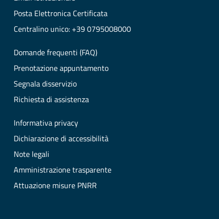
Posta Elettronica Certificata
Centralino unico: +39 0795008000
Domande frequenti (FAQ)
Prenotazione appuntamento
Segnala disservizio
Richiesta di assistenza
Informativa privacy
Dichiarazione di accessibilità
Note legali
Amministrazione trasparente
Attuazione misure PNRR