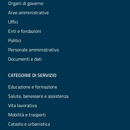
Organi di governo
Aree amministrative
Uffici
Enti e fondazioni
Politici
Personale amministrativo
Documenti e dati
CATEGORIE DI SERVIZIO
Educazione e formazione
Salute, benessere e assistenza
Vita lavorativa
Mobilità e trasporti
Catasto e urbanistica