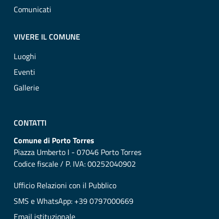
Comunicati
VIVERE IL COMUNE
Luoghi
Eventi
Gallerie
CONTATTI
Comune di Porto Torres
Piazza Umberto I - 07046 Porto Torres
Codice fiscale / P. IVA: 00252040902
Ufficio Relazioni con il Pubblico
SMS e WhatsApp: +39 0797000669
Email istituzionale