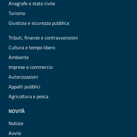
Anagrafe e stato civile
Turismo
Giustizia e sicurezza pubblica
Tributi, finanze e contravvenzioni
Cultura e tempo libero
Ambiente
Imprese e commercio
Autorizzazioni
Appalti pubblici
Agricoltura e pesca
NOVITÀ
Notizie
Avvisi