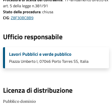
art. 5 della legge n.381/91
Stato della procedura
: chiusa
CIG
:
Z8F30BC8B9
Ufficio responsabile
Lavori Pubblici e verde pubblico
Piazza Umberto I, 07046 Porto Torres SS, Italia
Licenza di distribuzione
Pubblico dominio