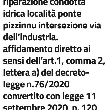
riparazione condotta
idrica località ponte
pizzinnu intersezione via
dell’industria.
affidamento diretto ai
sensi dell’art.1, comma 2,
lettera a) del decreto-
legge n.76/2020
convertito con legge 11
settembre 2020, n. 120