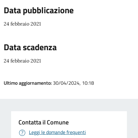
Data pubblicazione
24 febbraio 2021
Data scadenza
24 febbraio 2021
Ultimo aggiornamento:
30/04/2024, 10:18
Contatta il Comune
Leggi le domande frequenti