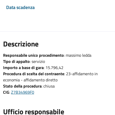
Data scadenza
Descrizione
Responsabile unico procedimento
: massimo ledda
Tipo di appalto
: servizio
Importo a base di gara
: 15.796,42
Procedura di scelta del contraente
: 23-affidamento in
economia - affidamento diretto
Stato della procedura
: chiusa
CIG
:
Z7B34969F0
Ufficio responsabile