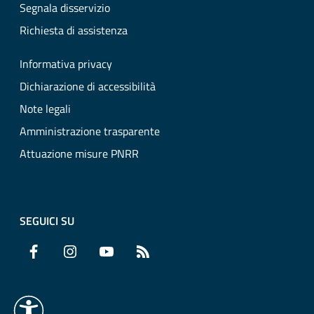
Segnala disservizio
Richiesta di assistenza
Informativa privacy
Dichiarazione di accessibilità
Note legali
Amministrazione trasparente
Attuazione misure PNRR
SEGUICI SU
Facebook
Instagram
YouTube
RSS