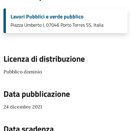
Lavori Pubblici e verde pubblico
Piazza Umberto I, 07046 Porto Torres SS, Italia
Licenza di distribuzione
Pubblico dominio
Data pubblicazione
24 dicembre 2021
Data scadenza