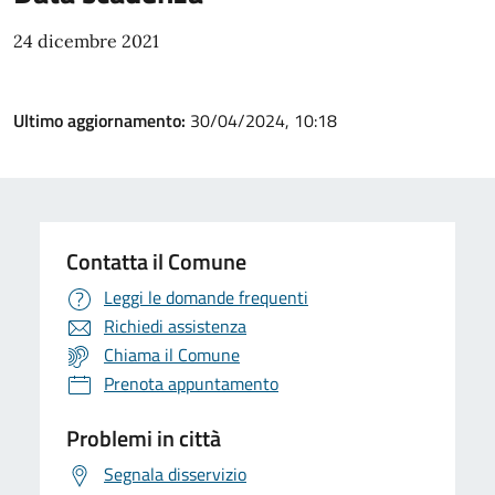
24 dicembre 2021
Ultimo aggiornamento:
30/04/2024, 10:18
Contatta il Comune
Leggi le domande frequenti
Richiedi assistenza
Chiama il Comune
Prenota appuntamento
Problemi in città
Segnala disservizio