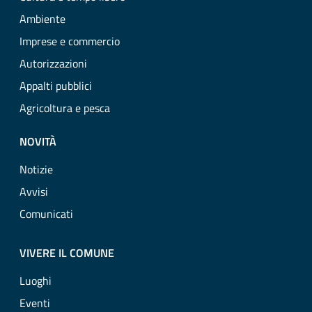
Ambiente
Imprese e commercio
Autorizzazioni
Appalti pubblici
Agricoltura e pesca
NOVITÀ
Notizie
Avvisi
Comunicati
VIVERE IL COMUNE
Luoghi
Eventi