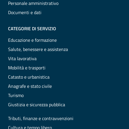
Personale amministrativo
Documenti e dati
CATEGORIE DI SERVIZIO
Educazione e formazione
Salute, benessere e assistenza
Vita lavorativa
Mobilità e trasporti
Catasto e urbanistica
Anagrafe e stato civile
Turismo
Giustizia e sicurezza pubblica
Tributi, finanze e contravvenzioni
Cultura e tempo libero