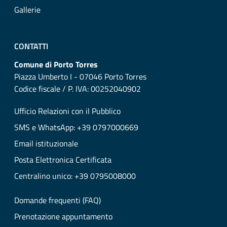
Gallerie
CONTATTI
Comune di Porto Torres
Piazza Umberto I - 07046 Porto Torres
Codice fiscale / P. IVA: 00252040902
Ufficio Relazioni con il Pubblico
SMS e WhatsApp: +39 0797000669
Email istituzionale
Posta Elettronica Certificata
Centralino unico: +39 0795008000
Domande frequenti (FAQ)
Prenotazione appuntamento