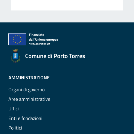
Comune di Porto Torres
AMMINISTRAZIONE
Organi di governo
Aree amministrative
Uffici
Enti e fondazioni
Politici