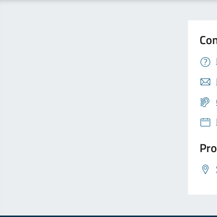
Con
Pro