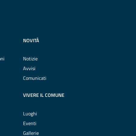
NOVITÀ
oni
Notizie
Avvisi
Comunicati
VIVERE IL COMUNE
Luoghi
Eventi
Gallerie