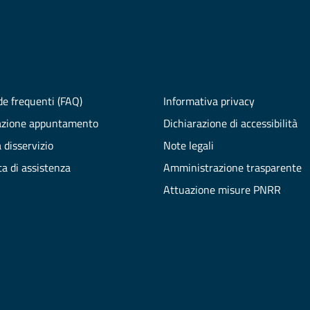
e frequenti (FAQ)
Informativa privacy
azione appuntamento
Dichiarazione di accessibilità
 disservizio
Note legali
ta di assistenza
Amministrazione trasparente
Attuazione misure PNRR