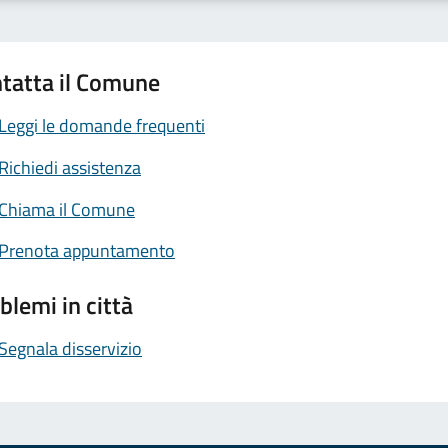
tatta il Comune
Leggi le domande frequenti
Richiedi assistenza
Chiama il Comune
Prenota appuntamento
blemi in città
Segnala disservizio