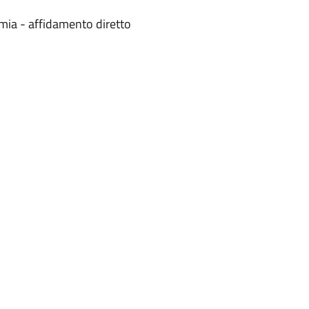
mia - affidamento diretto