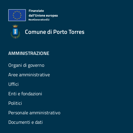
Comune di Porto Torres
AMMINISTRAZIONE
Organi di governo
Aree amministrative
Uffici
Enti e fondazioni
Politici
Personale amministrativo
Documenti e dati