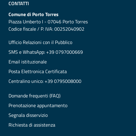
CONTATTI
Comune di Porto Torres
Piazza Umberto I - 07046 Porto Torres
Codice fiscale / P. IVA: 00252040902
Ufficio Relazioni con il Pubblico
SMS e WhatsApp: +39 0797000669
Email istituzionale
Posta Elettronica Certificata
Centralino unico: +39 0795008000
Domande frequenti (FAQ)
Prenotazione appuntamento
Segnala disservizio
Richiesta di assistenza