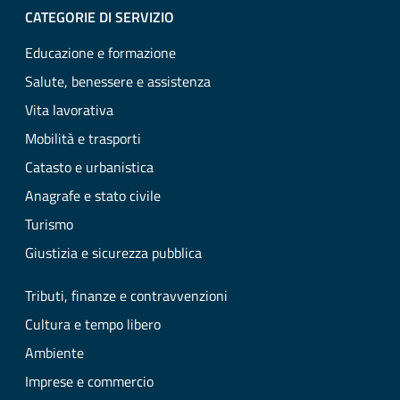
CATEGORIE DI SERVIZIO
Educazione e formazione
Salute, benessere e assistenza
Vita lavorativa
Mobilità e trasporti
Catasto e urbanistica
Anagrafe e stato civile
Turismo
Giustizia e sicurezza pubblica
Tributi, finanze e contravvenzioni
Cultura e tempo libero
Ambiente
Imprese e commercio