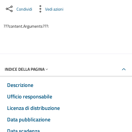
Condividi
Vedi azioni
???content.Arguments???:
INDICE DELLA PAGINA
Descrizione
Ufficio responsabile
Licenza di distribuzione
Data pubblicazione
Data scadenza