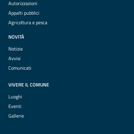
Autorizzazioni
Appalti pubblici
Agricoltura e pesca
NOVITÀ
Notizie
Avvisi
Comunicati
VIVERE IL COMUNE
Luoghi
Eventi
Gallerie