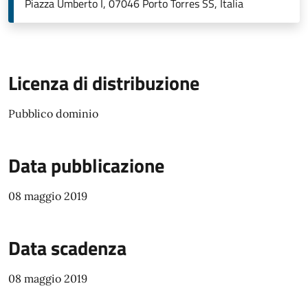
Piazza Umberto I, 07046 Porto Torres SS, Italia
Licenza di distribuzione
Pubblico dominio
Data pubblicazione
08 maggio 2019
Data scadenza
08 maggio 2019