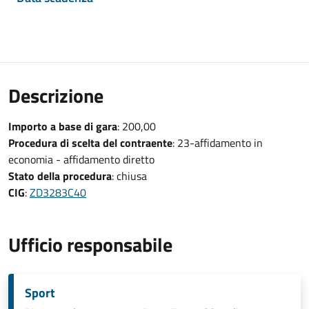
Descrizione
Importo a base di gara
: 200,00
Procedura di scelta del contraente
: 23-affidamento in
economia - affidamento diretto
Stato della procedura
: chiusa
CIG
:
ZD3283C40
Ufficio responsabile
Sport