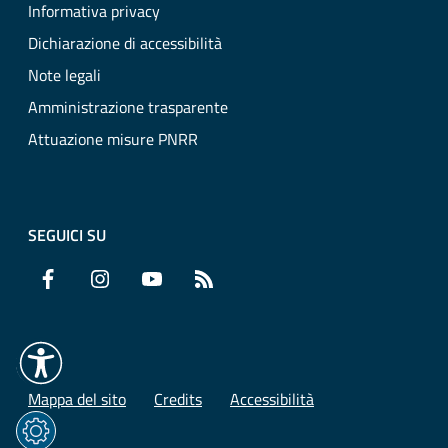
Informativa privacy
Dichiarazione di accessibilità
Note legali
Amministrazione trasparente
Attuazione misure PNRR
SEGUICI SU
Facebook
Instagram
YouTube
RSS
Mappa del sito
Credits
Accessibilità