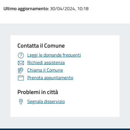
Ultimo aggiornamento:
30/04/2024, 10:18
Contatta il Comune
Leggi le domande frequenti
Richiedi assistenza
Chiama il Comune
Prenota appuntamento
Problemi in città
Segnala disservizio