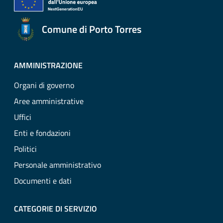
Comune di Porto Torres
AMMINISTRAZIONE
Organi di governo
Aree amministrative
Uffici
Enti e fondazioni
Politici
Personale amministrativo
Documenti e dati
CATEGORIE DI SERVIZIO