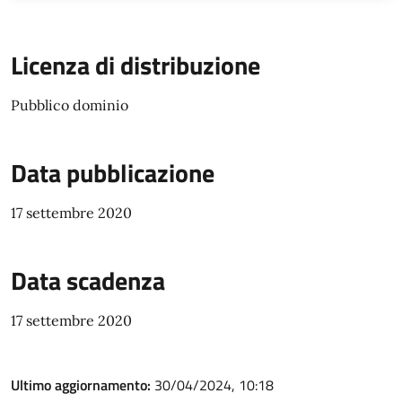
Licenza di distribuzione
Pubblico dominio
Data pubblicazione
17 settembre 2020
Data scadenza
17 settembre 2020
Ultimo aggiornamento:
30/04/2024, 10:18