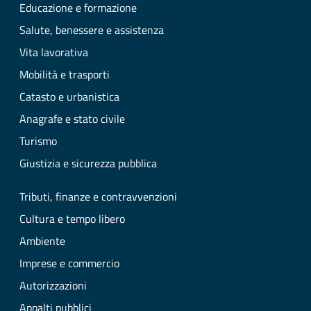
Educazione e formazione
Salute, benessere e assistenza
Vita lavorativa
Mobilità e trasporti
Catasto e urbanistica
Anagrafe e stato civile
Turismo
Giustizia e sicurezza pubblica
Tributi, finanze e contravvenzioni
Cultura e tempo libero
Ambiente
Imprese e commercio
Autorizzazioni
Appalti pubblici