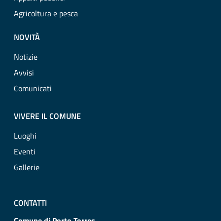
Agricoltura e pesca
NOVITÀ
Notizie
Avvisi
Comunicati
VIVERE IL COMUNE
Luoghi
Eventi
Gallerie
CONTATTI
Comune di Porto Torres