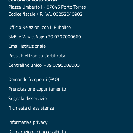
Piazza Umberto I - 07046 Porto Torres
Codice fiscale / P. IVA: 00252040902
Ufficio Relazioni con il Pubblico
SMS e WhatsApp: +39 0797000669
Email istituzionale
Posta Elettronica Certificata
Centralino unico: +39 0795008000
Domande frequenti (FAQ)
Prenotazione appuntamento
Segnala disservizio
Richiesta di assistenza
Informativa privacy
Dichiarazione di accessibilità