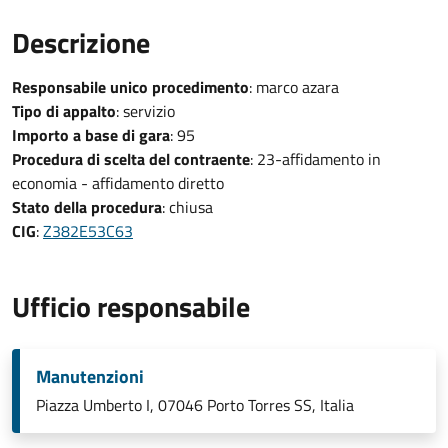
Descrizione
Responsabile unico procedimento
: marco azara
Tipo di appalto
: servizio
Importo a base di gara
: 95
Procedura di scelta del contraente
: 23-affidamento in
economia - affidamento diretto
Stato della procedura
: chiusa
CIG
:
Z382E53C63
Ufficio responsabile
Manutenzioni
Piazza Umberto I, 07046 Porto Torres SS, Italia