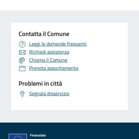
Contatta il Comune
Leggi le domande frequenti
Richiedi assistenza
Chiama il Comune
Prenota appuntamento
Problemi in città
Segnala disservizio