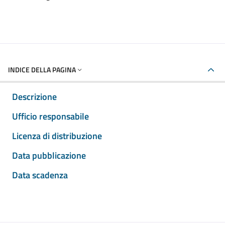
INDICE DELLA PAGINA
Descrizione
Ufficio responsabile
Licenza di distribuzione
Data pubblicazione
Data scadenza