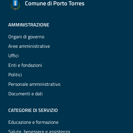
Comune di Porto Torres
AMMINISTRAZIONE
Organi di governo
Aree amministrative
Uffici
Enti e fondazioni
Politici
Personale amministrativo
Documenti e dati
CATEGORIE DI SERVIZIO
Educazione e formazione
Salute, benessere e assistenza