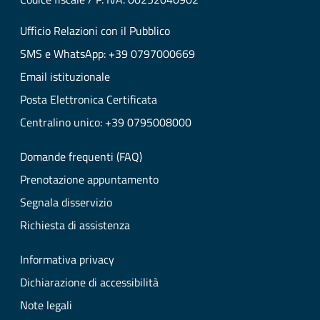
Ufficio Relazioni con il Pubblico
SMS e WhatsApp: +39 0797000669
Email istituzionale
Posta Elettronica Certificata
Centralino unico: +39 0795008000
Domande frequenti (FAQ)
Prenotazione appuntamento
Segnala disservizio
Richiesta di assistenza
Informativa privacy
Dichiarazione di accessibilità
Note legali