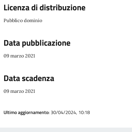
Licenza di distribuzione
Pubblico dominio
Data pubblicazione
09 marzo 2021
Data scadenza
09 marzo 2021
Ultimo aggiornamento:
30/04/2024, 10:18