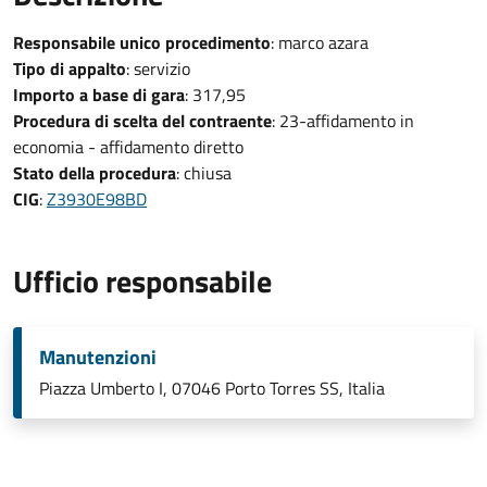
Responsabile unico procedimento
: marco azara
Tipo di appalto
: servizio
Importo a base di gara
: 317,95
Procedura di scelta del contraente
: 23-affidamento in
economia - affidamento diretto
Stato della procedura
: chiusa
CIG
:
Z3930E98BD
Ufficio responsabile
Manutenzioni
Piazza Umberto I, 07046 Porto Torres SS, Italia