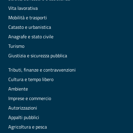
Vita lavorativa
Mobilità e trasporti
Catasto e urbanistica
Anagrafe e stato civile
Turismo
Giustizia e sicurezza pubblica
Tributi, finanze e contravvenzioni
Cultura e tempo libero
Ambiente
Imprese e commercio
Autorizzazioni
Appalti pubblici
Agricoltura e pesca