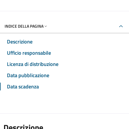
INDICE DELLA PAGINA
Descrizione
Ufficio responsabile
Licenza di distribuzione
Data pubblicazione
Data scadenza
Descrizione