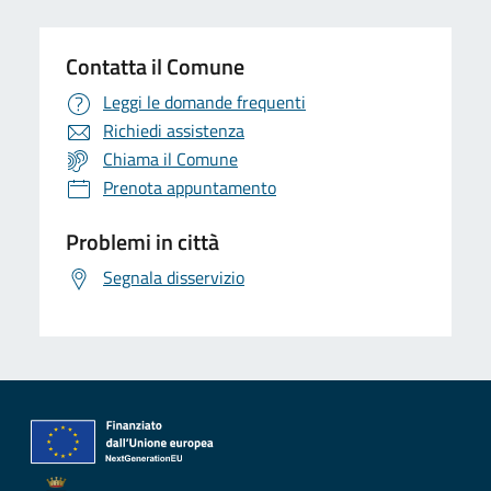
Contatta il Comune
Leggi le domande frequenti
Richiedi assistenza
Chiama il Comune
Prenota appuntamento
Problemi in città
Segnala disservizio