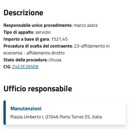
Descrizione
Responsabile unico procedimento
: marco azara
Tipo di appalto
: servizio
Importo a base di gara
: 1521,45
Procedura di scelta del contraente
: 23-affidamento in
economia - affidamento diretto
Stato della procedura
: chiusa
CIG
:
Z4E2E265E8
Ufficio responsabile
Manutenzioni
Piazza Umberto I, 07046 Porto Torres SS, Italia