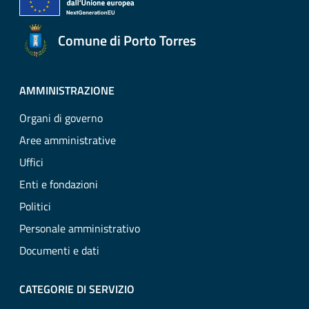
Comune di Porto Torres
AMMINISTRAZIONE
Organi di governo
Aree amministrative
Uffici
Enti e fondazioni
Politici
Personale amministrativo
Documenti e dati
CATEGORIE DI SERVIZIO