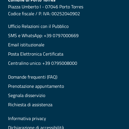
Piazza Umberto I - 07046 Porto Torres
Codice fiscale / P. IVA: 00252040902
Ufficio Relazioni con il Pubblico
SMS e WhatsApp: +39 0797000669
Email istituzionale
Posta Elettronica Certificata
Centralino unico: +39 0795008000
Domande frequenti (FAQ)
Prenotazione appuntamento
Segnala disservizio
Richiesta di assistenza
Informativa privacy
Dichiarazione di accessibilità