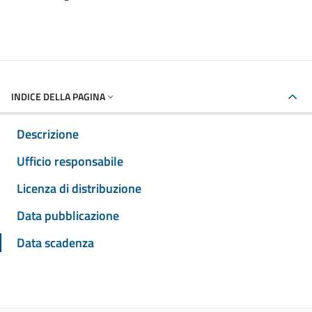
INDICE DELLA PAGINA
Descrizione
Ufficio responsabile
Licenza di distribuzione
Data pubblicazione
Data scadenza