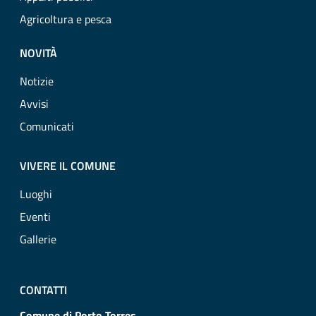
Agricoltura e pesca
NOVITÀ
Notizie
Avvisi
Comunicati
VIVERE IL COMUNE
Luoghi
Eventi
Gallerie
CONTATTI
Comune di Porto Torres