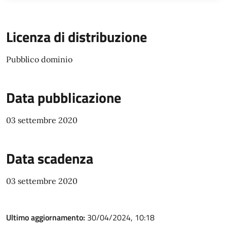
Licenza di distribuzione
Pubblico dominio
Data pubblicazione
03 settembre 2020
Data scadenza
03 settembre 2020
Ultimo aggiornamento:
30/04/2024, 10:18