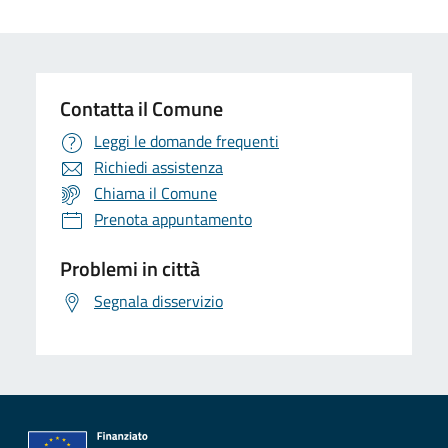
Contatta il Comune
Leggi le domande frequenti
Richiedi assistenza
Chiama il Comune
Prenota appuntamento
Problemi in città
Segnala disservizio