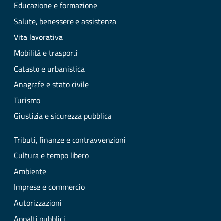
Educazione e formazione
Salute, benessere e assistenza
Vita lavorativa
Mobilità e trasporti
Catasto e urbanistica
Anagrafe e stato civile
Turismo
Giustizia e sicurezza pubblica
Tributi, finanze e contravvenzioni
Cultura e tempo libero
Ambiente
Imprese e commercio
Autorizzazioni
Appalti pubblici