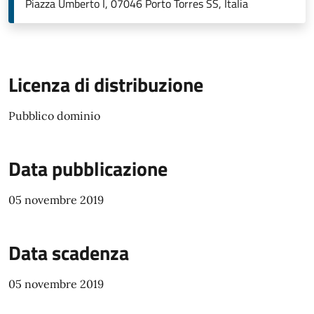
Piazza Umberto I, 07046 Porto Torres SS, Italia
Licenza di distribuzione
Pubblico dominio
Data pubblicazione
05 novembre 2019
Data scadenza
05 novembre 2019