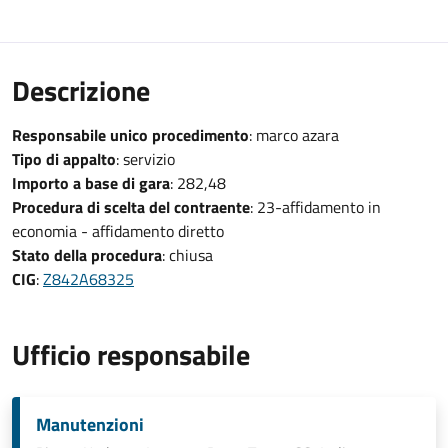
Descrizione
Responsabile unico procedimento
: marco azara
Tipo di appalto
: servizio
Importo a base di gara
: 282,48
Procedura di scelta del contraente
: 23-affidamento in
economia - affidamento diretto
Stato della procedura
: chiusa
CIG
:
Z842A68325
Ufficio responsabile
Manutenzioni