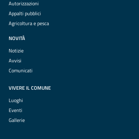
Autorizzazioni
Appalti pubblici
Agricoltura e pesca
NOVITÀ
Notizie
Avvisi
Comunicati
VIVERE IL COMUNE
Luoghi
Eventi
Gallerie