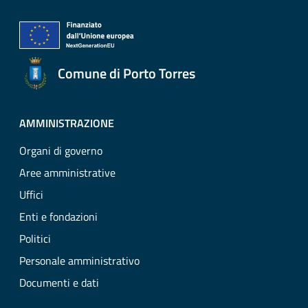
Comune di Porto Torres
AMMINISTRAZIONE
Organi di governo
Aree amministrative
Uffici
Enti e fondazioni
Politici
Personale amministrativo
Documenti e dati