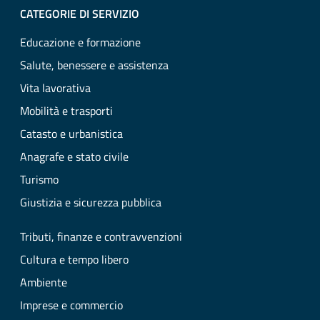
CATEGORIE DI SERVIZIO
Educazione e formazione
Salute, benessere e assistenza
Vita lavorativa
Mobilità e trasporti
Catasto e urbanistica
Anagrafe e stato civile
Turismo
Giustizia e sicurezza pubblica
Tributi, finanze e contravvenzioni
Cultura e tempo libero
Ambiente
Imprese e commercio