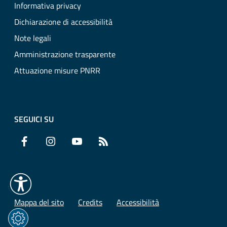
Informativa privacy
Dichiarazione di accessibilità
Note legali
Amministrazione trasparente
Attuazione misure PNRR
SEGUICI SU
Facebook
Instagram
YouTube
RSS
Mappa del sito
Credits
Accessibilità