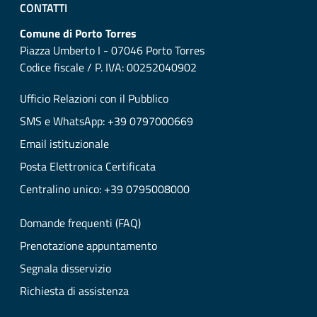
CONTATTI
Comune di Porto Torres
Piazza Umberto I - 07046 Porto Torres
Codice fiscale / P. IVA: 00252040902
Ufficio Relazioni con il Pubblico
SMS e WhatsApp: +39 0797000669
Email istituzionale
Posta Elettronica Certificata
Centralino unico: +39 0795008000
Domande frequenti (FAQ)
Prenotazione appuntamento
Segnala disservizio
Richiesta di assistenza