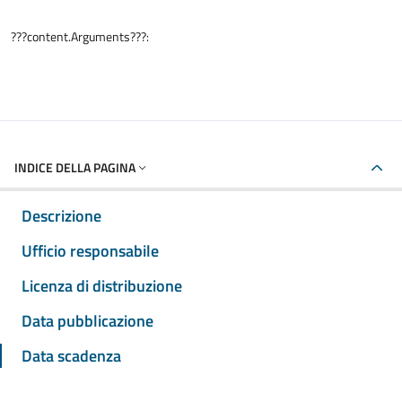
???content.Arguments???:
INDICE DELLA PAGINA
Descrizione
Ufficio responsabile
Licenza di distribuzione
Data pubblicazione
Data scadenza