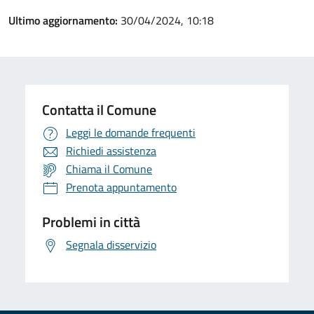
Ultimo aggiornamento:
30/04/2024, 10:18
Contatta il Comune
Leggi le domande frequenti
Richiedi assistenza
Chiama il Comune
Prenota appuntamento
Problemi in città
Segnala disservizio