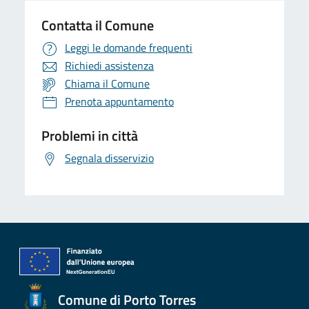
Contatta il Comune
Leggi le domande frequenti
Richiedi assistenza
Chiama il Comune
Prenota appuntamento
Problemi in città
Segnala disservizio
Comune di Porto Torres