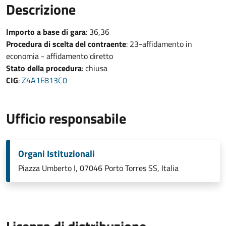
Descrizione
Importo a base di gara
: 36,36
Procedura di scelta del contraente
: 23-affidamento in
economia - affidamento diretto
Stato della procedura
: chiusa
CIG
:
Z4A1F813C0
Ufficio responsabile
Organi Istituzionali
Piazza Umberto I, 07046 Porto Torres SS, Italia