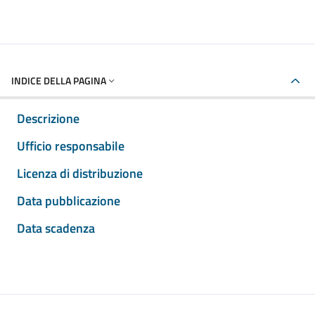
INDICE DELLA PAGINA
Descrizione
Ufficio responsabile
Licenza di distribuzione
Data pubblicazione
Data scadenza