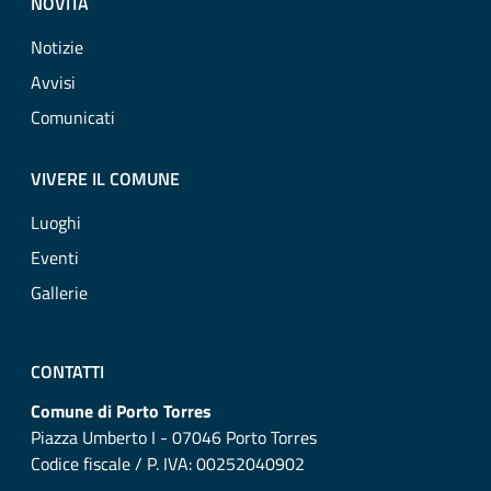
NOVITÀ
Notizie
Avvisi
Comunicati
VIVERE IL COMUNE
Luoghi
Eventi
Gallerie
CONTATTI
Comune di Porto Torres
Piazza Umberto I - 07046 Porto Torres
Codice fiscale / P. IVA: 00252040902