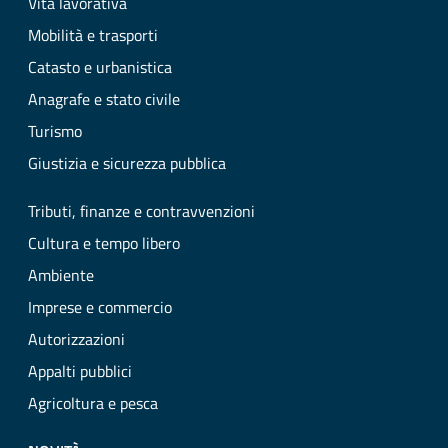
Vita lavorativa
Mobilità e trasporti
Catasto e urbanistica
Anagrafe e stato civile
Turismo
Giustizia e sicurezza pubblica
Tributi, finanze e contravvenzioni
Cultura e tempo libero
Ambiente
Imprese e commercio
Autorizzazioni
Appalti pubblici
Agricoltura e pesca