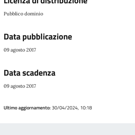
Licenza di distribuzione
Pubblico dominio
Data pubblicazione
09 agosto 2017
Data scadenza
09 agosto 2017
Ultimo aggiornamento:
30/04/2024, 10:18