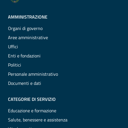
AMMINISTRAZIONE
Organi di governo
Aree amministrative
Uffici
Enti e fondazioni
Politici
Personale amministrativo
Documenti e dati
CATEGORIE DI SERVIZIO
Educazione e formazione
Salute, benessere e assistenza