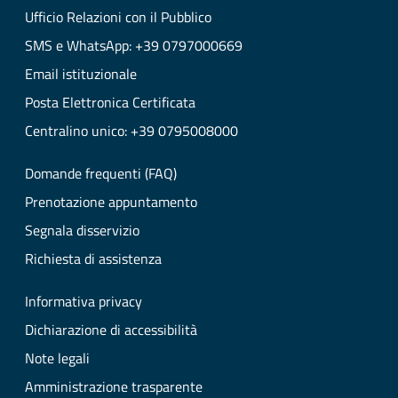
Ufficio Relazioni con il Pubblico
SMS e WhatsApp: +39 0797000669
Email istituzionale
Posta Elettronica Certificata
Centralino unico: +39 0795008000
Domande frequenti (FAQ)
Prenotazione appuntamento
Segnala disservizio
Richiesta di assistenza
Informativa privacy
Dichiarazione di accessibilità
Note legali
Amministrazione trasparente