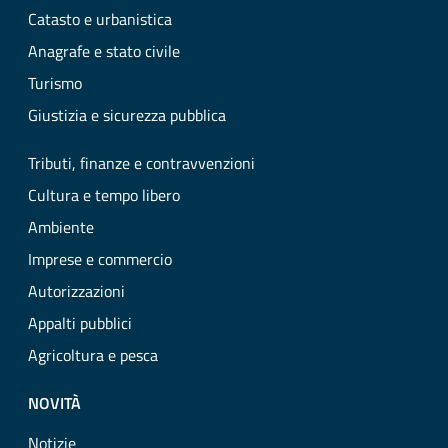
Catasto e urbanistica
Anagrafe e stato civile
Turismo
Giustizia e sicurezza pubblica
Tributi, finanze e contravvenzioni
Cultura e tempo libero
Ambiente
Imprese e commercio
Autorizzazioni
Appalti pubblici
Agricoltura e pesca
NOVITÀ
Notizie