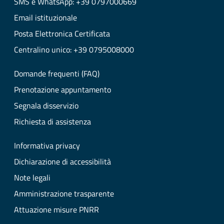
SMS e WhatsApp: +39 0797000669
Email istituzionale
Posta Elettronica Certificata
Centralino unico: +39 0795008000
Domande frequenti (FAQ)
Prenotazione appuntamento
Segnala disservizio
Richiesta di assistenza
Informativa privacy
Dichiarazione di accessibilità
Note legali
Amministrazione trasparente
Attuazione misure PNRR