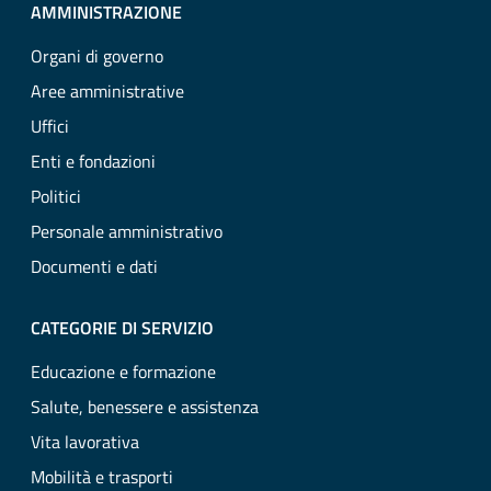
AMMINISTRAZIONE
Organi di governo
Aree amministrative
Uffici
Enti e fondazioni
Politici
Personale amministrativo
Documenti e dati
CATEGORIE DI SERVIZIO
Educazione e formazione
Salute, benessere e assistenza
Vita lavorativa
Mobilità e trasporti