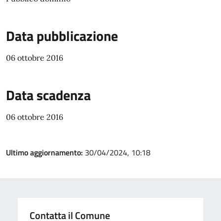
Data pubblicazione
06 ottobre 2016
Data scadenza
06 ottobre 2016
Ultimo aggiornamento:
30/04/2024, 10:18
Contatta il Comune