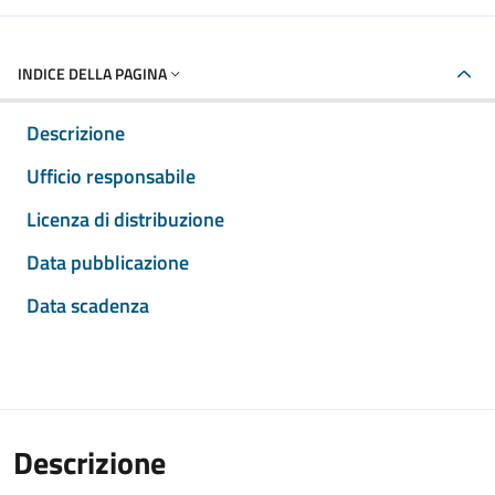
INDICE DELLA PAGINA
Descrizione
Ufficio responsabile
Licenza di distribuzione
Data pubblicazione
Data scadenza
Descrizione