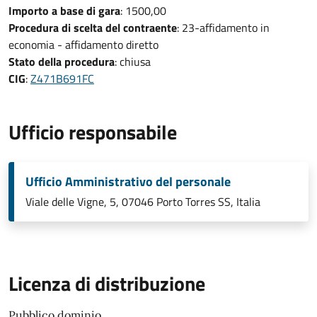
Importo a base di gara
: 1500,00
Procedura di scelta del contraente
: 23-affidamento in
economia - affidamento diretto
Stato della procedura
: chiusa
CIG
:
Z471B691FC
Ufficio responsabile
Ufficio Amministrativo del personale
Viale delle Vigne, 5, 07046 Porto Torres SS, Italia
Licenza di distribuzione
Pubblico dominio