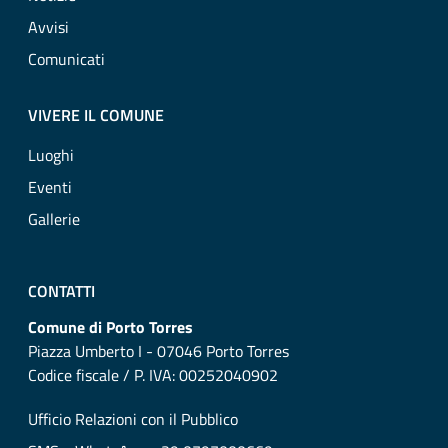
Avvisi
Comunicati
VIVERE IL COMUNE
Luoghi
Eventi
Gallerie
CONTATTI
Comune di Porto Torres
Piazza Umberto I - 07046 Porto Torres
Codice fiscale / P. IVA: 00252040902
Ufficio Relazioni con il Pubblico