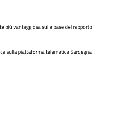
te più vantaggiosa sulla base del rapporto
ica sulla piattaforma telematica Sardegna