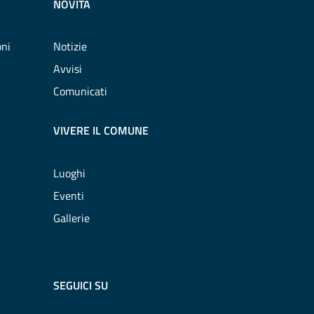
NOVITÀ
oni
Notizie
Avvisi
Comunicati
VIVERE IL COMUNE
Luoghi
Eventi
Gallerie
SEGUICI SU