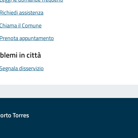
Richiedi assistenza
Chiama il Comune
Prenota appuntamento
blemi in città
Segnala disservizio
orto Torres