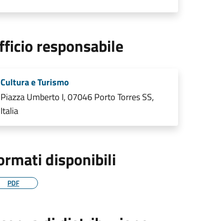
fficio responsabile
Cultura e Turismo
Piazza Umberto I, 07046 Porto Torres SS,
Italia
ormati disponibili
PDF