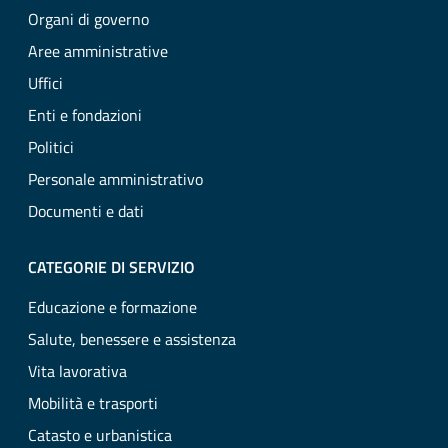
Organi di governo
Aree amministrative
Uffici
Enti e fondazioni
Politici
Personale amministrativo
Documenti e dati
CATEGORIE DI SERVIZIO
Educazione e formazione
Salute, benessere e assistenza
Vita lavorativa
Mobilità e trasporti
Catasto e urbanistica