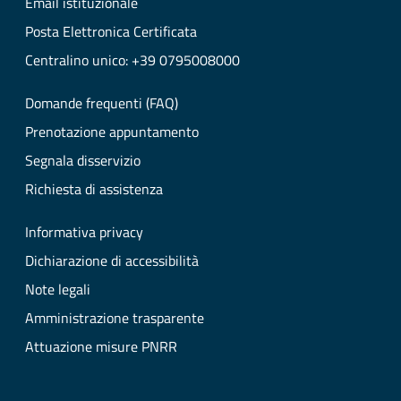
Email istituzionale
Posta Elettronica Certificata
Centralino unico: +39 0795008000
Domande frequenti (FAQ)
Prenotazione appuntamento
Segnala disservizio
Richiesta di assistenza
Informativa privacy
Dichiarazione di accessibilità
Note legali
Amministrazione trasparente
Attuazione misure PNRR