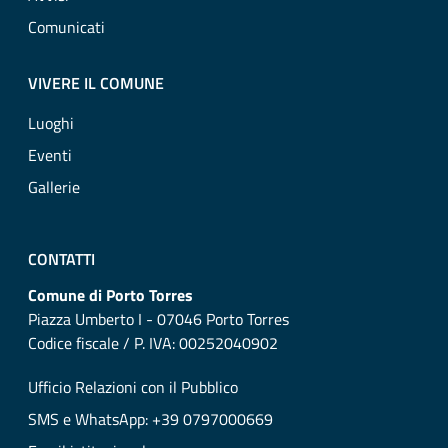
Comunicati
VIVERE IL COMUNE
Luoghi
Eventi
Gallerie
CONTATTI
Comune di Porto Torres
Piazza Umberto I - 07046 Porto Torres
Codice fiscale / P. IVA: 00252040902
Ufficio Relazioni con il Pubblico
SMS e WhatsApp: +39 0797000669