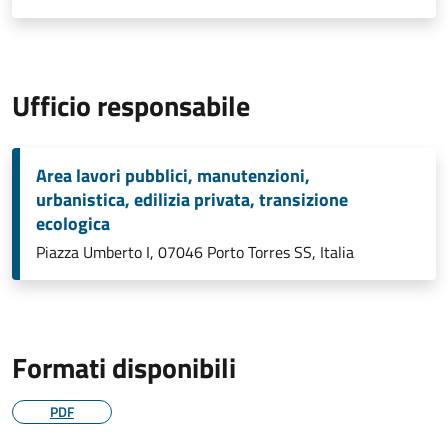
Ufficio responsabile
Area lavori pubblici, manutenzioni,
urbanistica, edilizia privata, transizione
ecologica
Piazza Umberto I, 07046 Porto Torres SS, Italia
Formati disponibili
PDF