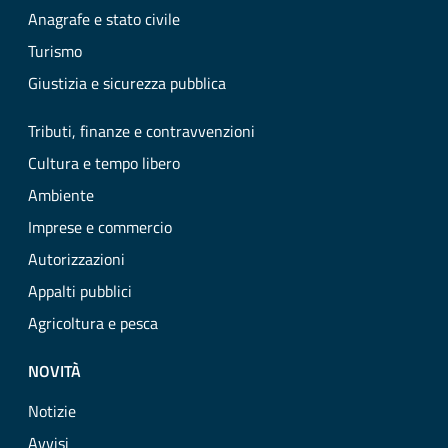
Anagrafe e stato civile
Turismo
Giustizia e sicurezza pubblica
Tributi, finanze e contravvenzioni
Cultura e tempo libero
Ambiente
Imprese e commercio
Autorizzazioni
Appalti pubblici
Agricoltura e pesca
NOVITÀ
Notizie
Avvisi