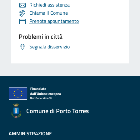
Richiedi assistenza
Chiama il Comune
Prenota appuntamento
Problemi in città
Segnala disservizio
Comune di Porto Torres
AMMINISTRAZIONE