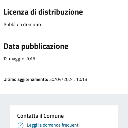
Licenza di distribuzione
Pubblico dominio
Data pubblicazione
12 maggio 2016
Ultimo aggiornamento:
30/04/2024, 10:18
Contatta il Comune
Leggi le domande frequenti