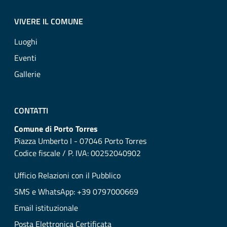
VIVERE IL COMUNE
Luoghi
Eventi
Gallerie
CONTATTI
Comune di Porto Torres
Piazza Umberto I - 07046 Porto Torres
Codice fiscale / P. IVA: 00252040902
Ufficio Relazioni con il Pubblico
SMS e WhatsApp: +39 0797000669
Email istituzionale
Posta Elettronica Certificata