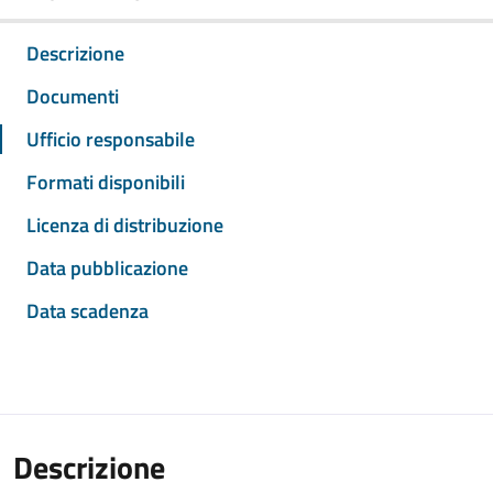
Descrizione
Documenti
Ufficio responsabile
Formati disponibili
Licenza di distribuzione
Data pubblicazione
Data scadenza
Descrizione