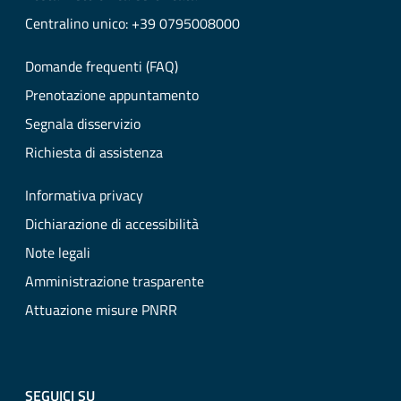
Centralino unico: +39 0795008000
Domande frequenti (FAQ)
Prenotazione appuntamento
Segnala disservizio
Richiesta di assistenza
Informativa privacy
Dichiarazione di accessibilità
Note legali
Amministrazione trasparente
Attuazione misure PNRR
SEGUICI SU