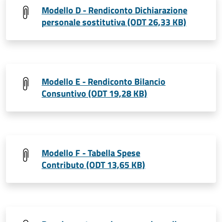
Modello D - Rendiconto Dichiarazione
personale sostitutiva (ODT 26,33 KB)
Modello E - Rendiconto Bilancio
Consuntivo (ODT 19,28 KB)
Modello F - Tabella Spese
Contributo (ODT 13,65 KB)