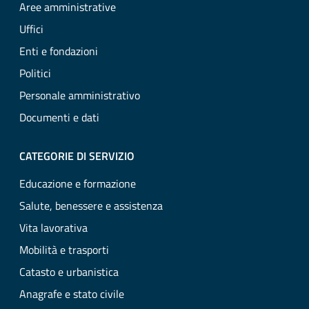
Aree amministrative
Uffici
Enti e fondazioni
Politici
Personale amministrativo
Documenti e dati
CATEGORIE DI SERVIZIO
Educazione e formazione
Salute, benessere e assistenza
Vita lavorativa
Mobilità e trasporti
Catasto e urbanistica
Anagrafe e stato civile