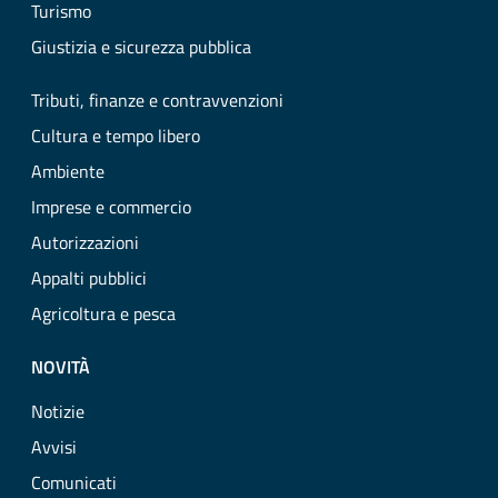
Turismo
Giustizia e sicurezza pubblica
Tributi, finanze e contravvenzioni
Cultura e tempo libero
Ambiente
Imprese e commercio
Autorizzazioni
Appalti pubblici
Agricoltura e pesca
NOVITÀ
Notizie
Avvisi
Comunicati