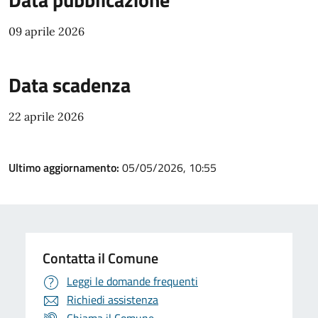
09 aprile 2026
Data scadenza
22 aprile 2026
Ultimo aggiornamento:
05/05/2026, 10:55
Contatta il Comune
Leggi le domande frequenti
Richiedi assistenza