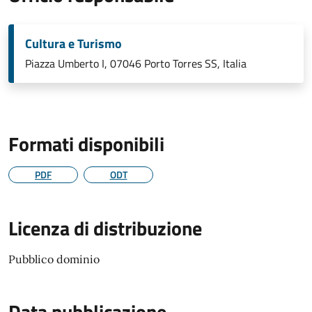
Cultura e Turismo
Piazza Umberto I, 07046 Porto Torres SS, Italia
Formati disponibili
PDF
ODT
Licenza di distribuzione
Pubblico dominio
Data pubblicazione