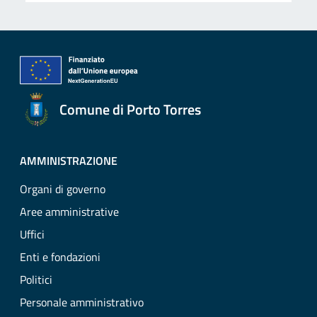
Comune di Porto Torres
AMMINISTRAZIONE
Organi di governo
Aree amministrative
Uffici
Enti e fondazioni
Politici
Personale amministrativo