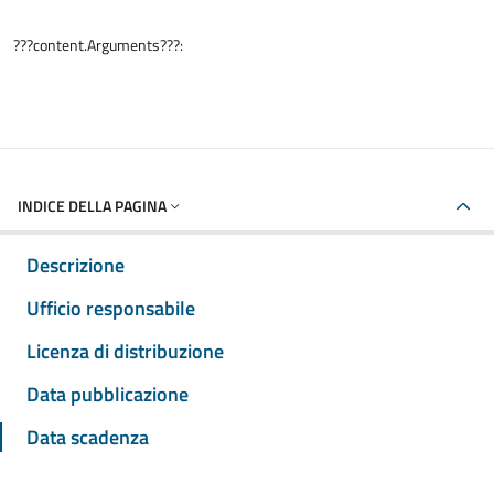
???content.Arguments???:
INDICE DELLA PAGINA
Descrizione
Ufficio responsabile
Licenza di distribuzione
Data pubblicazione
Data scadenza