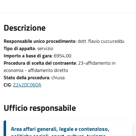
Descrizione
Responsabile unico procedimento
: dott. flavio cuccureddu
Tipo di appalto
: servizio
Importo a base di gara
: 6954,00
Procedura di scelta del contraente
: 23-affidamento in
economia - affidamento diretto
Stato della procedura
: chiusa
CIG
:
Z242DC06DA
Ufficio responsabile
Area affari generali, legale e contenzioso,