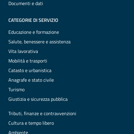
Documenti e dati
CATEGORIE DI SERVIZIO
Educazione e formazione
Salute, benessere e assistenza
Vita lavorativa
Mobilità e trasporti
Catasto e urbanistica
Anagrafe e stato civile
Turismo
Giustizia e sicurezza pubblica
Tributi, finanze e contravvenzioni
Cultura e tempo libero
Ambiente