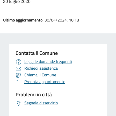
30 luglio 2020
Ultimo aggiornamento:
30/04/2024, 10:18
Contatta il Comune
Leggi le domande frequenti
Richiedi assistenza
Chiama il Comune
Prenota appuntamento
Problemi in città
Segnala disservizio