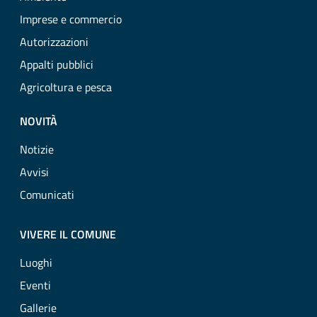
Imprese e commercio
Autorizzazioni
Appalti pubblici
Agricoltura e pesca
NOVITÀ
Notizie
Avvisi
Comunicati
VIVERE IL COMUNE
Luoghi
Eventi
Gallerie