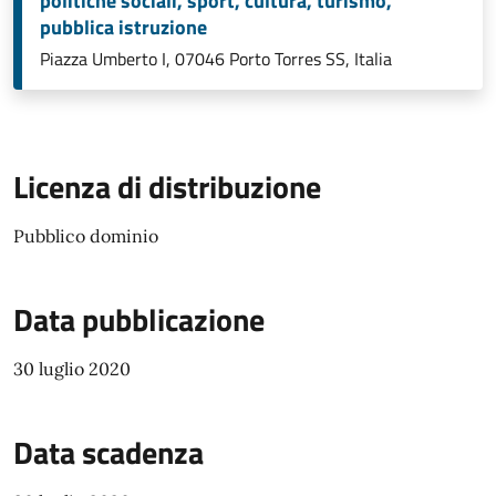
politiche sociali, sport, cultura, turismo,
pubblica istruzione
Piazza Umberto I, 07046 Porto Torres SS, Italia
Licenza di distribuzione
Pubblico dominio
Data pubblicazione
30 luglio 2020
Data scadenza