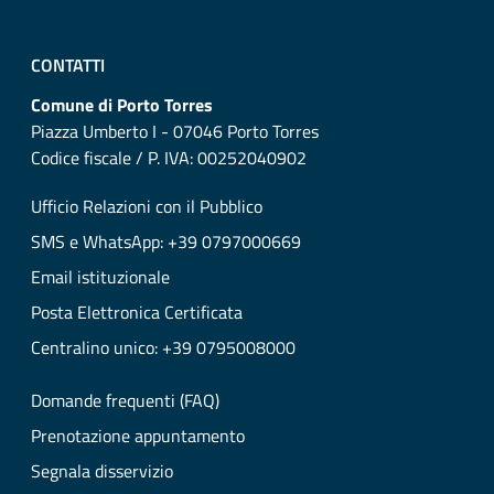
CONTATTI
Comune di Porto Torres
Piazza Umberto I - 07046 Porto Torres
Codice fiscale / P. IVA: 00252040902
Ufficio Relazioni con il Pubblico
SMS e WhatsApp: +39 0797000669
Email istituzionale
Posta Elettronica Certificata
Centralino unico: +39 0795008000
Domande frequenti (FAQ)
Prenotazione appuntamento
Segnala disservizio