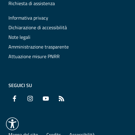
Richiesta di assistenza
Informativa privacy
Dichiarazione di accessibilità
Note legali
Amministrazione trasparente
Attuazione misure PNRR
SEGUICI SU
Facebook
Instagram
YouTube
RSS
Mappa del sito
Credits
Accessibilità