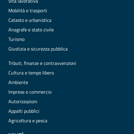
Vita lavorativa
Mobilità e trasporti
Catasto e urbanistica
Anagrafe e stato civile
Turismo
Giustizia e sicurezza pubblica
Tributi, finanze e contravvenzioni
Cultura e tempo libero
Ambiente
Imprese e commercio
Autorizzazioni
Appalti pubblici
Agricoltura e pesca