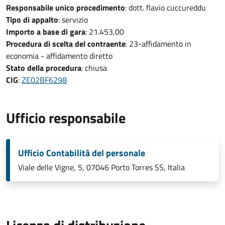
Responsabile unico procedimento
: dott. flavio cuccureddu
Tipo di appalto
: servizio
Importo a base di gara
: 21.453,00
Procedura di scelta del contraente
: 23-affidamento in
economia - affidamento diretto
Stato della procedura
: chiusa
CIG
:
ZE02BF6298
Ufficio responsabile
Ufficio Contabilità del personale
Viale delle Vigne, 5, 07046 Porto Torres SS, Italia