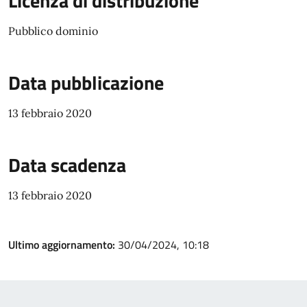
Licenza di distribuzione
Pubblico dominio
Data pubblicazione
13 febbraio 2020
Data scadenza
13 febbraio 2020
Ultimo aggiornamento:
30/04/2024, 10:18