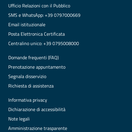
Ufficio Relazioni con il Pubblico
SMS e WhatsApp: +39 0797000669
Email istituzionale
Posta Elettronica Certificata
Centralino unico: +39 0795008000
Domande frequenti (FAQ)
Prenotazione appuntamento
Segnala disservizio
Richiesta di assistenza
Informativa privacy
Dichiarazione di accessibilità
Note legali
Amministrazione trasparente