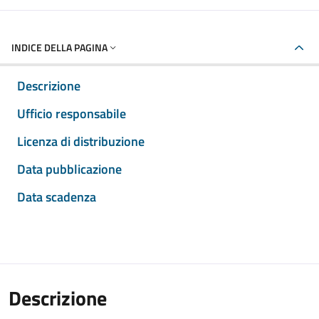
INDICE DELLA PAGINA
Descrizione
Ufficio responsabile
Licenza di distribuzione
Data pubblicazione
Data scadenza
Descrizione