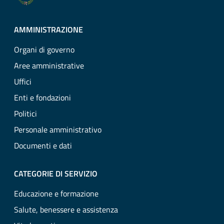
AMMINISTRAZIONE
Organi di governo
Aree amministrative
Uffici
Enti e fondazioni
Politici
Personale amministrativo
Documenti e dati
CATEGORIE DI SERVIZIO
Educazione e formazione
Salute, benessere e assistenza