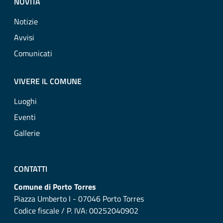
NOVITÀ
Notizie
Avvisi
Comunicati
VIVERE IL COMUNE
Luoghi
Eventi
Gallerie
CONTATTI
Comune di Porto Torres
Piazza Umberto I - 07046 Porto Torres
Codice fiscale / P. IVA: 00252040902