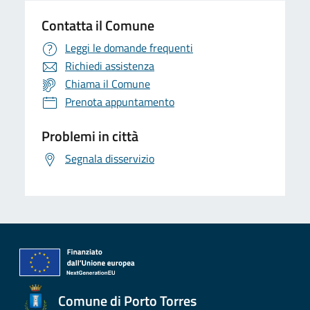
Contatta il Comune
Leggi le domande frequenti
Richiedi assistenza
Chiama il Comune
Prenota appuntamento
Problemi in città
Segnala disservizio
Comune di Porto Torres