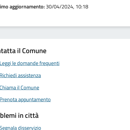
timo aggiornamento:
30/04/2024, 10:18
tatta il Comune
Leggi le domande frequenti
Richiedi assistenza
Chiama il Comune
Prenota appuntamento
blemi in città
Segnala disservizio