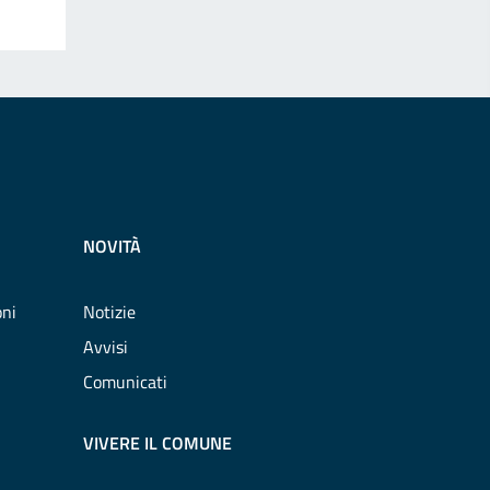
NOVITÀ
oni
Notizie
Avvisi
Comunicati
VIVERE IL COMUNE