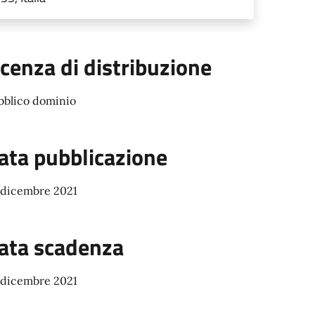
icenza di distribuzione
bblico dominio
ata pubblicazione
 dicembre 2021
ata scadenza
 dicembre 2021