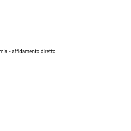
mia - affidamento diretto