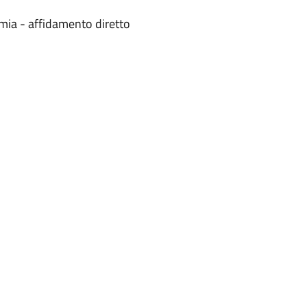
mia - affidamento diretto