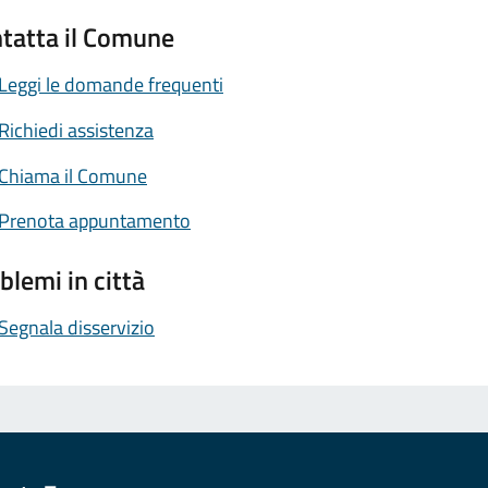
tatta il Comune
Leggi le domande frequenti
Richiedi assistenza
Chiama il Comune
Prenota appuntamento
blemi in città
Segnala disservizio