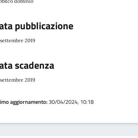
bblico dominio
ata pubblicazione
 settembre 2019
ata scadenza
 settembre 2019
timo aggiornamento:
30/04/2024, 10:18