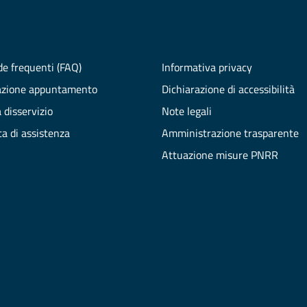
e frequenti (FAQ)
Informativa privacy
azione appuntamento
Dichiarazione di accessibilità
 disservizio
Note legali
ta di assistenza
Amministrazione trasparente
Attuazione misure PNRR