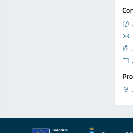
Con
Pro