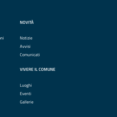
NOVITÀ
oni
Notizie
Avvisi
Comunicati
VIVERE IL COMUNE
Luoghi
Eventi
Gallerie