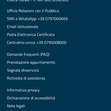
Ufficio Relazioni con il Pubblico
SMS e WhatsApp: +39 0797000669
Email istituzionale
Posta Elettronica Certificata
Centralino unico: +39 0795008000
Domande frequenti (FAQ)
Prenotazione appuntamento
Segnala disservizio
Richiesta di assistenza
Informativa privacy
Dichiarazione di accessibilità
Note legali