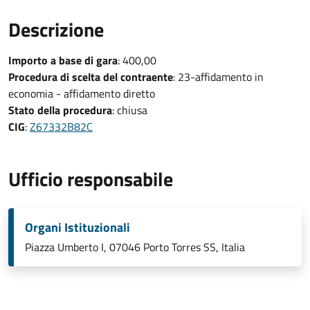
Descrizione
Importo a base di gara
: 400,00
Procedura di scelta del contraente
: 23-affidamento in
economia - affidamento diretto
Stato della procedura
: chiusa
CIG
:
Z67332B82C
Ufficio responsabile
Organi Istituzionali
Piazza Umberto I, 07046 Porto Torres SS, Italia