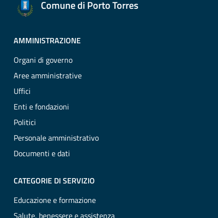
Comune di Porto Torres
AMMINISTRAZIONE
Organi di governo
Aree amministrative
Uffici
Enti e fondazioni
Politici
Personale amministrativo
Documenti e dati
CATEGORIE DI SERVIZIO
Educazione e formazione
Salute, benessere e assistenza