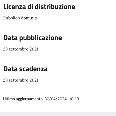
Licenza di distribuzione
Pubblico dominio
Data pubblicazione
28 settembre 2021
Data scadenza
28 settembre 2021
Ultimo aggiornamento:
30/04/2024, 10:18