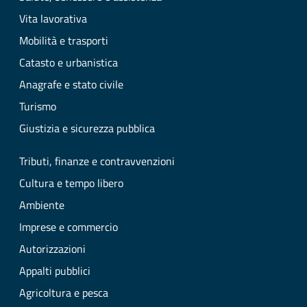
Vita lavorativa
Mobilità e trasporti
Catasto e urbanistica
Anagrafe e stato civile
Turismo
Giustizia e sicurezza pubblica
Tributi, finanze e contravvenzioni
Cultura e tempo libero
Ambiente
Imprese e commercio
Autorizzazioni
Appalti pubblici
Agricoltura e pesca