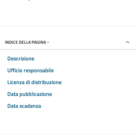
INDICE DELLA PAGINA
Descrizione
Ufficio responsabile
Licenza di distribuzione
Data pubblicazione
Data scadenza