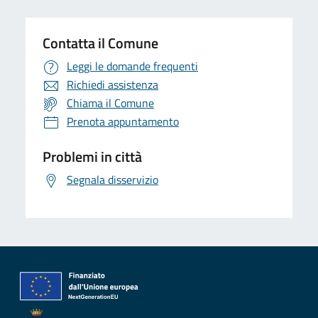
Contatta il Comune
Leggi le domande frequenti
Richiedi assistenza
Chiama il Comune
Prenota appuntamento
Problemi in città
Segnala disservizio