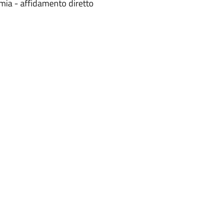
mia - affidamento diretto