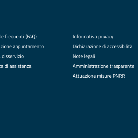
e frequenti (FAQ)
Informativa privacy
azione appuntamento
Dichiarazione di accessibilità
 disservizio
Note legali
ta di assistenza
Amministrazione trasparente
Attuazione misure PNRR