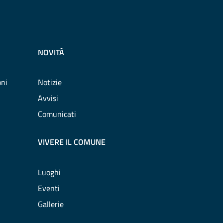
NOVITÀ
oni
Notizie
Avvisi
Comunicati
VIVERE IL COMUNE
Luoghi
Eventi
Gallerie