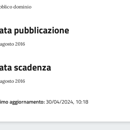
bblico dominio
ata pubblicazione
 agosto 2016
ata scadenza
 agosto 2016
timo aggiornamento:
30/04/2024, 10:18