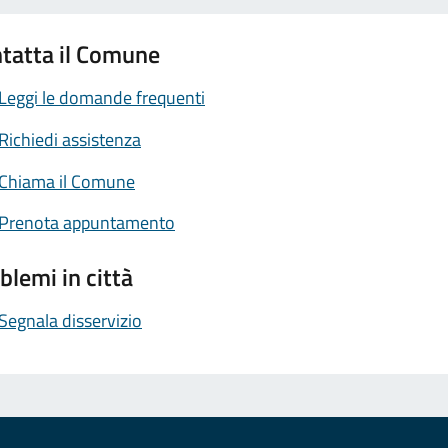
tatta il Comune
Leggi le domande frequenti
Richiedi assistenza
Chiama il Comune
Prenota appuntamento
blemi in città
Segnala disservizio