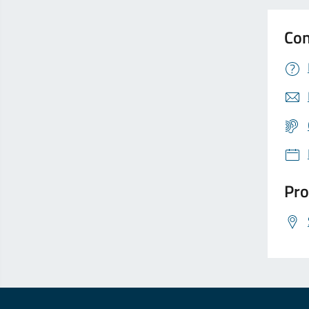
Con
Pro