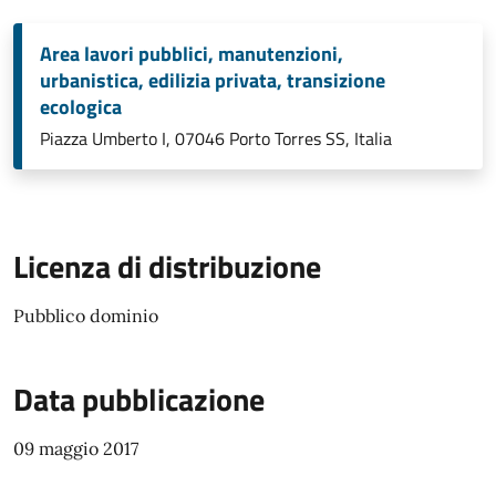
Area lavori pubblici, manutenzioni,
urbanistica, edilizia privata, transizione
ecologica
Piazza Umberto I, 07046 Porto Torres SS, Italia
Licenza di distribuzione
Pubblico dominio
Data pubblicazione
09 maggio 2017