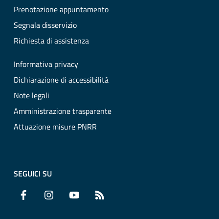
Prenotazione appuntamento
Segnala disservizio
Richiesta di assistenza
Informativa privacy
Dichiarazione di accessibilità
Note legali
Amministrazione trasparente
Attuazione misure PNRR
SEGUICI SU
Facebook
Instagram
YouTube
RSS