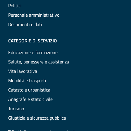
Politici
Personale amministrativo
Documenti e dati
CATEGORIE DI SERVIZIO
Educazione e formazione
Salute, benessere e assistenza
Vita lavorativa
Mobilità e trasporti
Catasto e urbanistica
Anagrafe e stato civile
Turismo
Giustizia e sicurezza pubblica