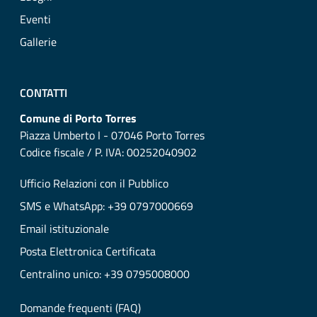
Eventi
Gallerie
CONTATTI
Comune di Porto Torres
Piazza Umberto I - 07046 Porto Torres
Codice fiscale / P. IVA: 00252040902
Ufficio Relazioni con il Pubblico
SMS e WhatsApp: +39 0797000669
Email istituzionale
Posta Elettronica Certificata
Centralino unico: +39 0795008000
Domande frequenti (FAQ)