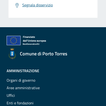
Segnala disservizio
Comune di Porto Torres
AMMINISTRAZIONE
Organi di governo
Aree amministrative
Uffici
Enti e fondazioni