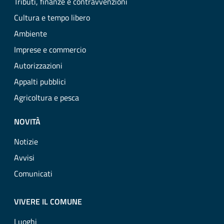
Tributi, finanze e contravvenzioni
Cultura e tempo libero
Ambiente
Imprese e commercio
Autorizzazioni
Appalti pubblici
Agricoltura e pesca
NOVITÀ
Notizie
Avvisi
Comunicati
VIVERE IL COMUNE
Luoghi