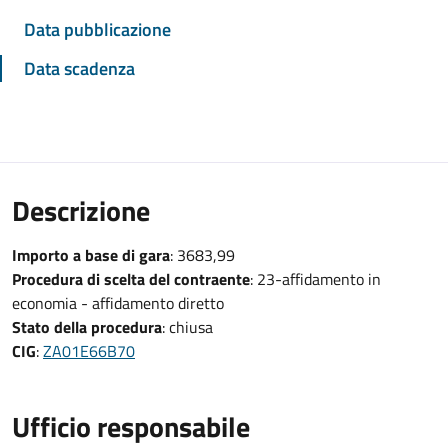
Data pubblicazione
Data scadenza
Descrizione
Importo a base di gara
: 3683,99
Procedura di scelta del contraente
: 23-affidamento in
economia - affidamento diretto
Stato della procedura
: chiusa
CIG
:
ZA01E66B70
Ufficio responsabile