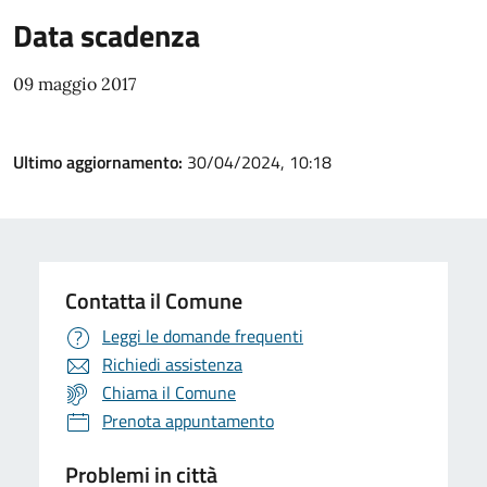
Data scadenza
09 maggio 2017
Ultimo aggiornamento:
30/04/2024, 10:18
Contatta il Comune
Leggi le domande frequenti
Richiedi assistenza
Chiama il Comune
Prenota appuntamento
Problemi in città