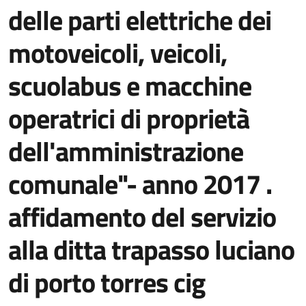
delle parti elettriche dei
motoveicoli, veicoli,
scuolabus e macchine
operatrici di proprietà
dell'amministrazione
comunale"- anno 2017 .
affidamento del servizio
alla ditta trapasso luciano
di porto torres cig