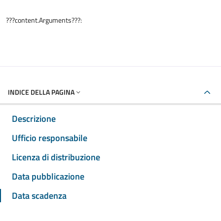
???content.Arguments???:
INDICE DELLA PAGINA
Descrizione
Ufficio responsabile
Licenza di distribuzione
Data pubblicazione
Data scadenza