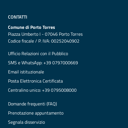
CONTATTI
Comune di Porto Torres
Piazza Umberto I - 07046 Porto Torres
Codice fiscale / P. IVA: 00252040902
Ufficio Relazioni con il Pubblico
SMS e WhatsApp: +39 0797000669
Email istituzionale
Posta Elettronica Certificata
Centralino unico: +39 0795008000
Domande frequenti (FAQ)
Prenotazione appuntamento
Segnala disservizio