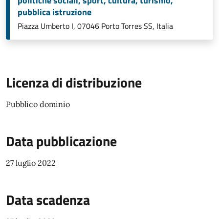
politiche sociali, sport, cultura, turismo,
pubblica istruzione
Piazza Umberto I, 07046 Porto Torres SS, Italia
Licenza di distribuzione
Pubblico dominio
Data pubblicazione
27 luglio 2022
Data scadenza