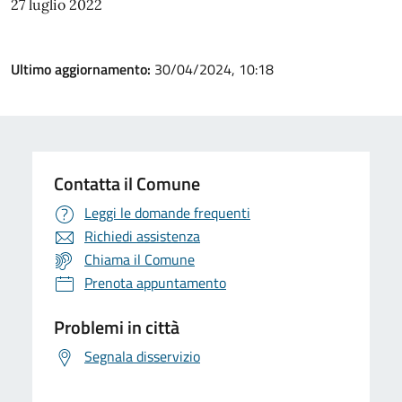
27 luglio 2022
Ultimo aggiornamento:
30/04/2024, 10:18
Contatta il Comune
Leggi le domande frequenti
Richiedi assistenza
Chiama il Comune
Prenota appuntamento
Problemi in città
Segnala disservizio