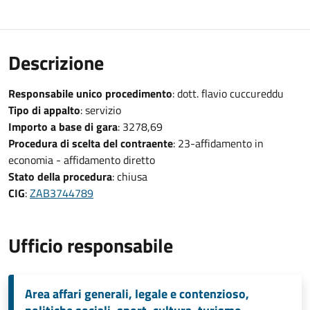
Descrizione
Responsabile unico procedimento
: dott. flavio cuccureddu
Tipo di appalto
: servizio
Importo a base di gara
: 3278,69
Procedura di scelta del contraente
: 23-affidamento in
economia - affidamento diretto
Stato della procedura
: chiusa
CIG
:
ZAB3744789
Ufficio responsabile
Area affari generali, legale e contenzioso,