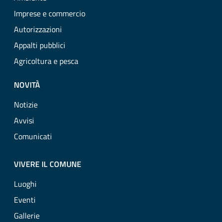
Imprese e commercio
Autorizzazioni
Appalti pubblici
Agricoltura e pesca
NOVITÀ
Notizie
Avvisi
Comunicati
VIVERE IL COMUNE
Luoghi
Eventi
Gallerie