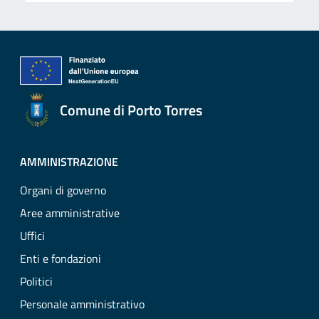
Comune di Porto Torres
AMMINISTRAZIONE
Organi di governo
Aree amministrative
Uffici
Enti e fondazioni
Politici
Personale amministrativo