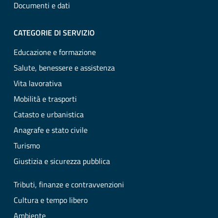
Documenti e dati
CATEGORIE DI SERVIZIO
Educazione e formazione
Salute, benessere e assistenza
Vita lavorativa
Mobilità e trasporti
Catasto e urbanistica
Anagrafe e stato civile
Turismo
Giustizia e sicurezza pubblica
Tributi, finanze e contravvenzioni
Cultura e tempo libero
Ambiente