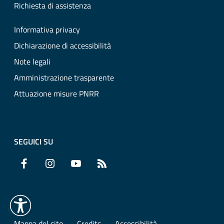
Richiesta di assistenza
Informativa privacy
Dichiarazione di accessibilità
Note legali
Amministrazione trasparente
Attuazione misure PNRR
SEGUICI SU
Facebook
Instagram
YouTube
RSS
Mappa del sito
Credits
Accessibilità