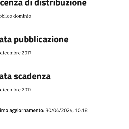
icenza di distribuzione
bblico dominio
ata pubblicazione
 dicembre 2017
ata scadenza
 dicembre 2017
timo aggiornamento:
30/04/2024, 10:18