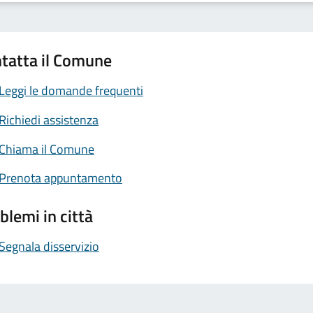
tatta il Comune
Leggi le domande frequenti
Richiedi assistenza
Chiama il Comune
Prenota appuntamento
blemi in città
Segnala disservizio