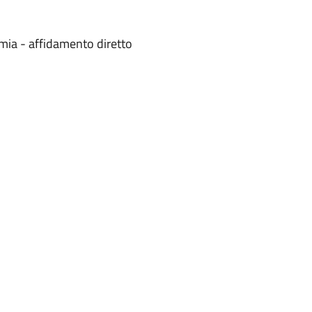
mia - affidamento diretto