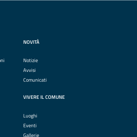
NOVITÀ
oni
Notizie
Avvisi
Comunicati
VIVERE IL COMUNE
Luoghi
Eventi
Gallerie