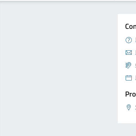
Con
Pro