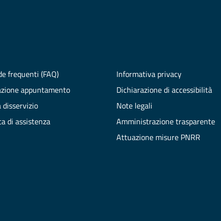
e frequenti (FAQ)
Informativa privacy
azione appuntamento
Dichiarazione di accessibilità
 disservizio
Note legali
ta di assistenza
Amministrazione trasparente
Attuazione misure PNRR