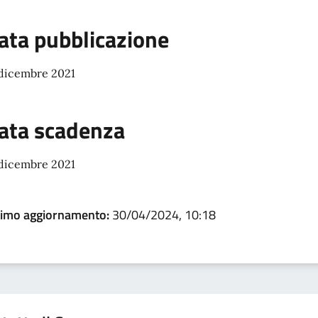
ata pubblicazione
 dicembre 2021
ata scadenza
 dicembre 2021
timo aggiornamento:
30/04/2024, 10:18