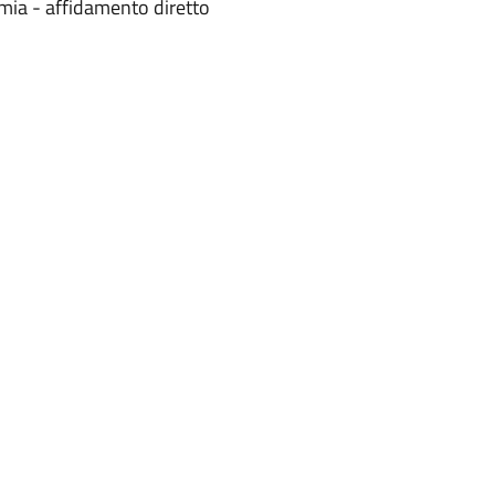
mia - affidamento diretto