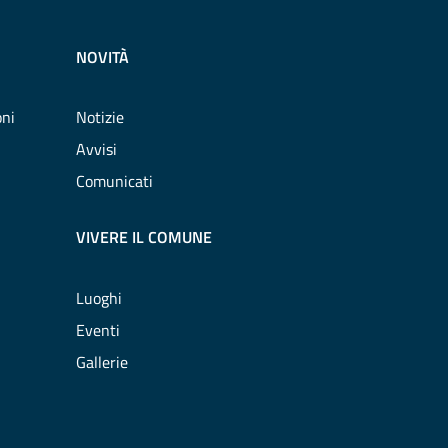
NOVITÀ
oni
Notizie
Avvisi
Comunicati
VIVERE IL COMUNE
Luoghi
Eventi
Gallerie