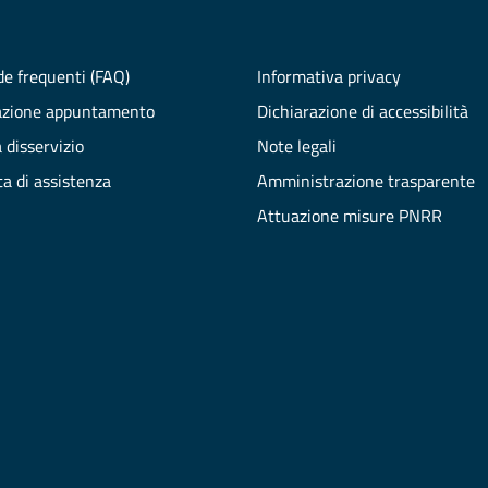
e frequenti (FAQ)
Informativa privacy
azione appuntamento
Dichiarazione di accessibilità
 disservizio
Note legali
ta di assistenza
Amministrazione trasparente
Attuazione misure PNRR