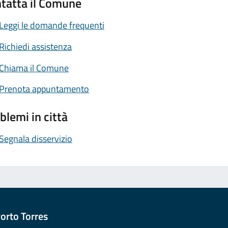
tatta il Comune
Leggi le domande frequenti
Richiedi assistenza
Chiama il Comune
Prenota appuntamento
blemi in città
Segnala disservizio
orto Torres