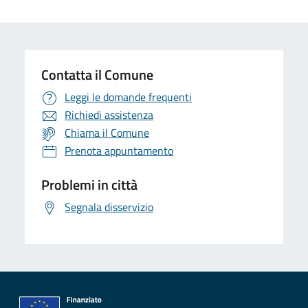
Contatta il Comune
Leggi le domande frequenti
Richiedi assistenza
Chiama il Comune
Prenota appuntamento
Problemi in città
Segnala disservizio