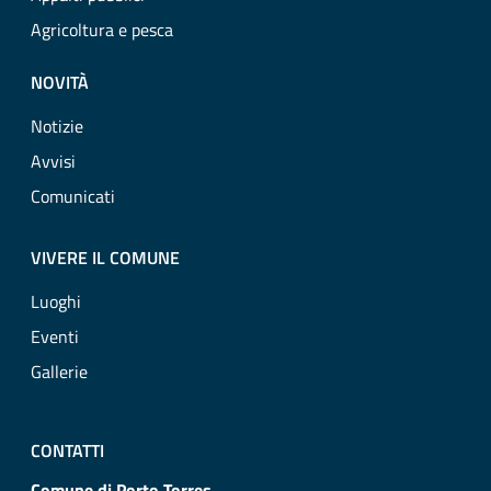
Agricoltura e pesca
NOVITÀ
Notizie
Avvisi
Comunicati
VIVERE IL COMUNE
Luoghi
Eventi
Gallerie
CONTATTI
Comune di Porto Torres