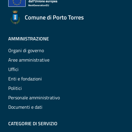
Comune di Porto Torres
AMMINISTRAZIONE
Organi di governo
Aree amministrative
Uffici
Enti e fondazioni
Politici
Personale amministrativo
Documenti e dati
CATEGORIE DI SERVIZIO