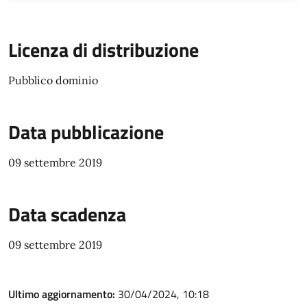
Licenza di distribuzione
Pubblico dominio
Data pubblicazione
09 settembre 2019
Data scadenza
09 settembre 2019
Ultimo aggiornamento:
30/04/2024, 10:18