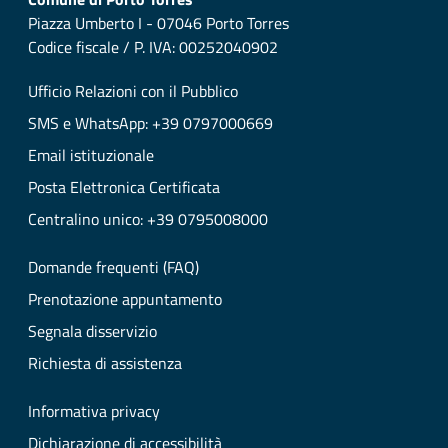
Piazza Umberto I - 07046 Porto Torres
Codice fiscale / P. IVA: 00252040902
Ufficio Relazioni con il Pubblico
SMS e WhatsApp: +39 0797000669
Email istituzionale
Posta Elettronica Certificata
Centralino unico: +39 0795008000
Domande frequenti (FAQ)
Prenotazione appuntamento
Segnala disservizio
Richiesta di assistenza
Informativa privacy
Dichiarazione di accessibilità