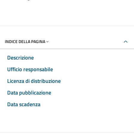
INDICE DELLA PAGINA
Descrizione
Ufficio responsabile
Licenza di distribuzione
Data pubblicazione
Data scadenza