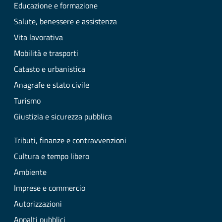
Educazione e formazione
Salute, benessere e assistenza
Vita lavorativa
Mobilità e trasporti
Catasto e urbanistica
Anagrafe e stato civile
Turismo
Giustizia e sicurezza pubblica
Tributi, finanze e contravvenzioni
Cultura e tempo libero
Ambiente
Imprese e commercio
Autorizzazioni
Appalti pubblici