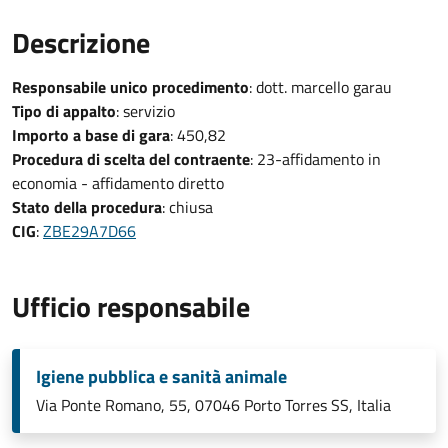
Descrizione
Responsabile unico procedimento
: dott. marcello garau
Tipo di appalto
: servizio
Importo a base di gara
: 450,82
Procedura di scelta del contraente
: 23-affidamento in
economia - affidamento diretto
Stato della procedura
: chiusa
CIG
:
ZBE29A7D66
Ufficio responsabile
Igiene pubblica e sanità animale
Via Ponte Romano, 55, 07046 Porto Torres SS, Italia