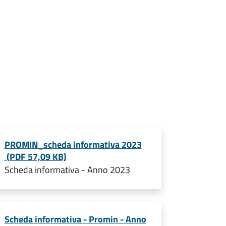
PROMIN_scheda informativa 2023
(PDF 57,09 KB)
Scheda informativa - Anno 2023
Scheda informativa - Promin - Anno