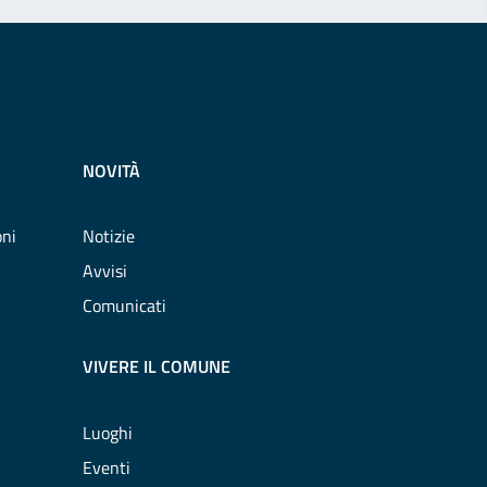
NOVITÀ
oni
Notizie
Avvisi
Comunicati
VIVERE IL COMUNE
Luoghi
Eventi