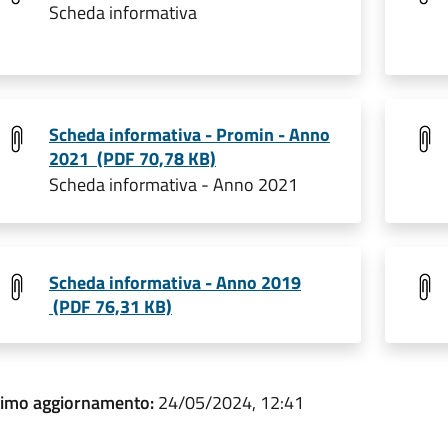
Scheda informativa
Scheda informativa - Promin - Anno
2021 (PDF 70,78 KB)
Scheda informativa - Anno 2021
Scheda informativa - Anno 2019
(PDF 76,31 KB)
timo aggiornamento:
24/05/2024, 12:41