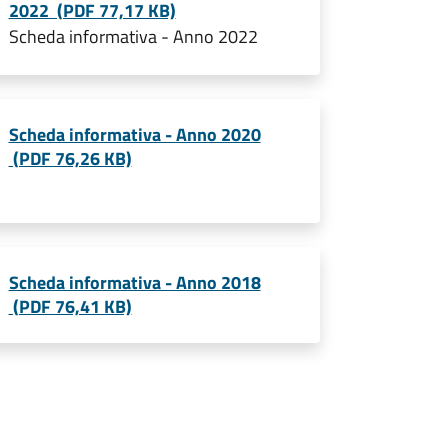
2022 (PDF 77,17 KB)
Scheda informativa - Anno 2022
Scheda informativa - Anno 2020
(PDF 76,26 KB)
Scheda informativa - Anno 2018
(PDF 76,41 KB)