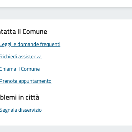
tatta il Comune
Leggi le domande frequenti
Richiedi assistenza
Chiama il Comune
Prenota appuntamento
blemi in città
Segnala disservizio