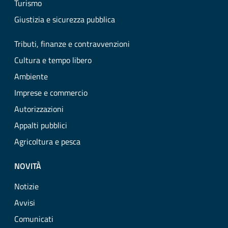
Turismo
Giustizia e sicurezza pubblica
Tributi, finanze e contravvenzioni
Cultura e tempo libero
Ambiente
Imprese e commercio
Autorizzazioni
Appalti pubblici
Agricoltura e pesca
NOVITÀ
Notizie
Avvisi
Comunicati