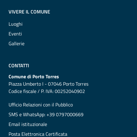
VIVERE IL COMUNE
Luoghi
Eventi
Gallerie
CONTATTI
Comune di Porto Torres
Piazza Umberto I - 07046 Porto Torres
Codice fiscale / P. IVA: 00252040902
Ufficio Relazioni con il Pubblico
SMS e WhatsApp: +39 0797000669
Email istituzionale
Posta Elettronica Certificata