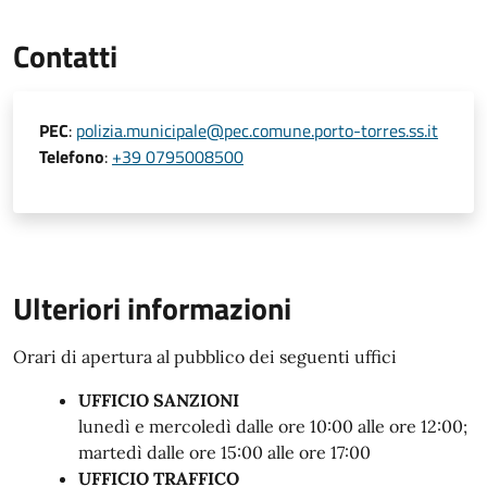
Contatti
PEC
:
polizia.municipale@pec.comune.porto-torres.ss.it
Telefono
:
+39 0795008500
Ulteriori informazioni
Orari di apertura al pubblico dei seguenti uffici
UFFICIO SANZIONI
lunedì e mercoledì dalle ore 10:00 alle ore 12:00;
martedì dalle ore 15:00 alle ore 17:00
UFFICIO TRAFFICO