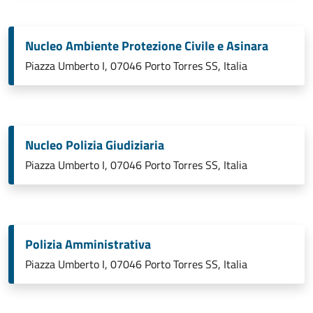
Nucleo Ambiente Protezione Civile e Asinara
Piazza Umberto I, 07046 Porto Torres SS, Italia
Nucleo Polizia Giudiziaria
Piazza Umberto I, 07046 Porto Torres SS, Italia
Polizia Amministrativa
Piazza Umberto I, 07046 Porto Torres SS, Italia