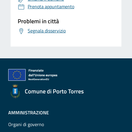
Prenota appuntamento
Problemi in città
Segnala disservizio
Comune di Porto Torres
AMMINISTRAZIONE
Organi di governo