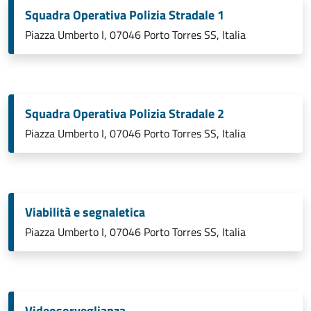
Squadra Operativa Polizia Stradale 1
Piazza Umberto I, 07046 Porto Torres SS, Italia
Squadra Operativa Polizia Stradale 2
Piazza Umberto I, 07046 Porto Torres SS, Italia
Viabilità e segnaletica
Piazza Umberto I, 07046 Porto Torres SS, Italia
Videosorveglianza