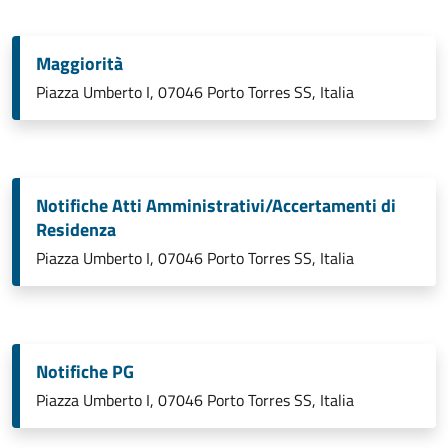
Maggiorità
Piazza Umberto I, 07046 Porto Torres SS, Italia
Notifiche Atti Amministrativi/Accertamenti di
Residenza
Piazza Umberto I, 07046 Porto Torres SS, Italia
Notifiche PG
Piazza Umberto I, 07046 Porto Torres SS, Italia