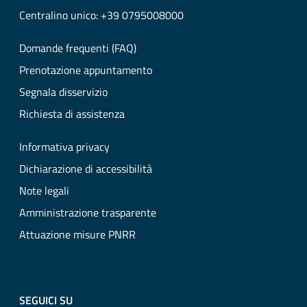
Centralino unico: +39 0795008000
Domande frequenti (FAQ)
Prenotazione appuntamento
Segnala disservizio
Richiesta di assistenza
Informativa privacy
Dichiarazione di accessibilità
Note legali
Amministrazione trasparente
Attuazione misure PNRR
SEGUICI SU