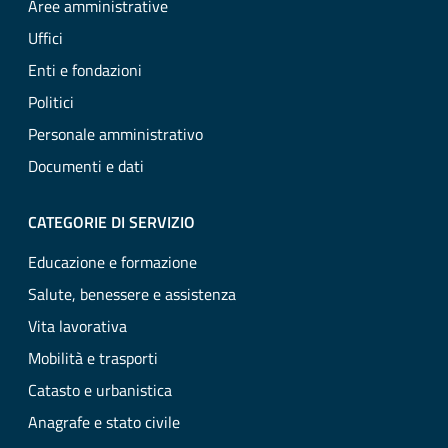
Aree amministrative
Uffici
Enti e fondazioni
Politici
Personale amministrativo
Documenti e dati
CATEGORIE DI SERVIZIO
Educazione e formazione
Salute, benessere e assistenza
Vita lavorativa
Mobilità e trasporti
Catasto e urbanistica
Anagrafe e stato civile