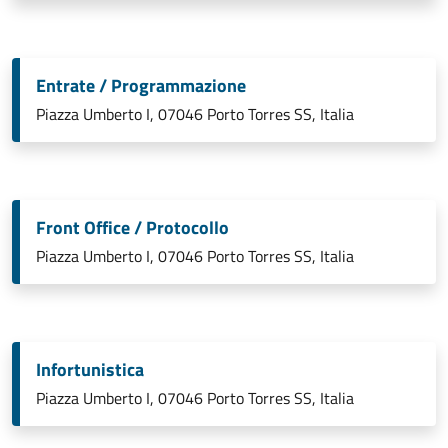
Entrate / Programmazione
Piazza Umberto I, 07046 Porto Torres SS, Italia
Front Office / Protocollo
Piazza Umberto I, 07046 Porto Torres SS, Italia
Infortunistica
Piazza Umberto I, 07046 Porto Torres SS, Italia