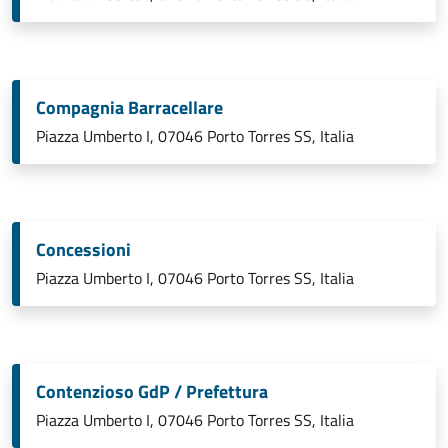
Compagnia Barracellare
Piazza Umberto I, 07046 Porto Torres SS, Italia
Concessioni
Piazza Umberto I, 07046 Porto Torres SS, Italia
Contenzioso GdP / Prefettura
Piazza Umberto I, 07046 Porto Torres SS, Italia