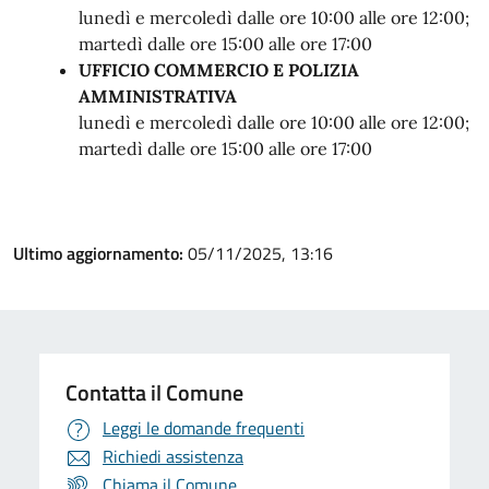
lunedì e mercoledì dalle ore 10:00 alle ore 12:00;
martedì dalle ore 15:00 alle ore 17:00
UFFICIO COMMERCIO E POLIZIA
AMMINISTRATIVA
lunedì e mercoledì dalle ore 10:00 alle ore 12:00;
martedì dalle ore 15:00 alle ore 17:00
Ultimo aggiornamento:
05/11/2025, 13:16
Contatta il Comune
Leggi le domande frequenti
Richiedi assistenza
Chiama il Comune