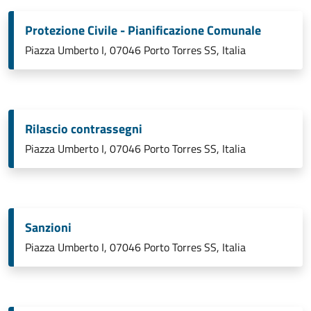
Protezione Civile - Pianificazione Comunale
Piazza Umberto I, 07046 Porto Torres SS, Italia
Rilascio contrassegni
Piazza Umberto I, 07046 Porto Torres SS, Italia
Sanzioni
Piazza Umberto I, 07046 Porto Torres SS, Italia