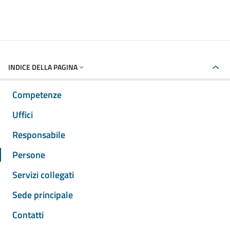
INDICE DELLA PAGINA
Competenze
Uffici
Responsabile
Persone
Servizi collegati
Sede principale
Contatti