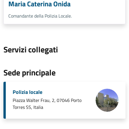
Maria Caterina Onida
Comandante della Polizia Locale.
Servizi collegati
Sede principale
Polizia locale
Piazza Walter Frau, 2, 07046 Porto
Torres SS, Italia