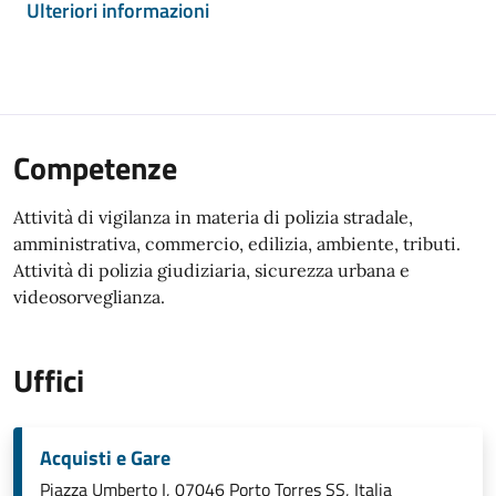
Ulteriori informazioni
Competenze
Attività di vigilanza in materia di polizia stradale,
amministrativa, commercio, edilizia, ambiente, tributi.
Attività di polizia giudiziaria, sicurezza urbana e
videosorveglianza.
Uffici
Acquisti e Gare
Piazza Umberto I, 07046 Porto Torres SS, Italia