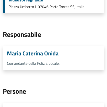
Piazza Umberto I, 07046 Porto Torres SS, Italia
Responsabile
Maria Caterina Onida
Comandante della Polizia Locale.
Persone