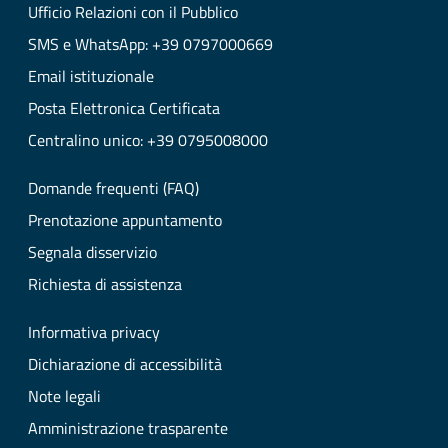
Ufficio Relazioni con il Pubblico
SMS e WhatsApp: +39 0797000669
Email istituzionale
Posta Elettronica Certificata
Centralino unico: +39 0795008000
Domande frequenti (FAQ)
Prenotazione appuntamento
Segnala disservizio
Richiesta di assistenza
Informativa privacy
Dichiarazione di accessibilità
Note legali
Amministrazione trasparente