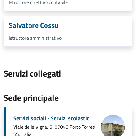
Istruttore direttivo contabile
Salvatore Cossu
Istruttore amministrativo
Servizi collegati
Sede principale
Servizi sociali - Servizi scolastici
Viale delle Vigne, 5, 07046 Porto Torres
SS, Italia