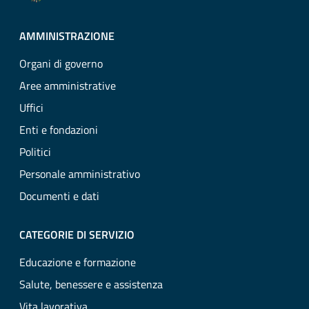
AMMINISTRAZIONE
Organi di governo
Aree amministrative
Uffici
Enti e fondazioni
Politici
Personale amministrativo
Documenti e dati
CATEGORIE DI SERVIZIO
Educazione e formazione
Salute, benessere e assistenza
Vita lavorativa