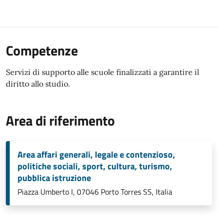
Competenze
Servizi di supporto alle scuole finalizzati a garantire il
diritto allo studio.
Area di riferimento
Area affari generali, legale e contenzioso,
politiche sociali, sport, cultura, turismo,
pubblica istruzione
Piazza Umberto I, 07046 Porto Torres SS, Italia