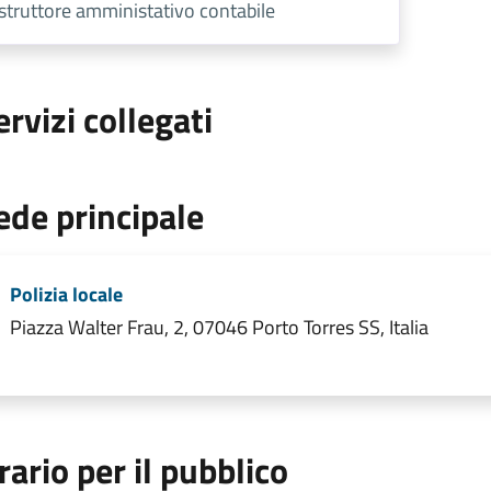
Istruttore amministativo contabile
ervizi collegati
ede principale
Polizia locale
Piazza Walter Frau, 2, 07046 Porto Torres SS, Italia
rario per il pubblico