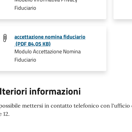
Fiduciario
accettazione nomina fiduciario
(PDF 84,05 KB)
Modulo Accettazione Nomina
Fiduciario
lteriori informazioni
 possibile mettersi in contatto telefonico con l'ufficio 
e 12.