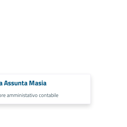
a Assunta Masia
tore amministativo contabile