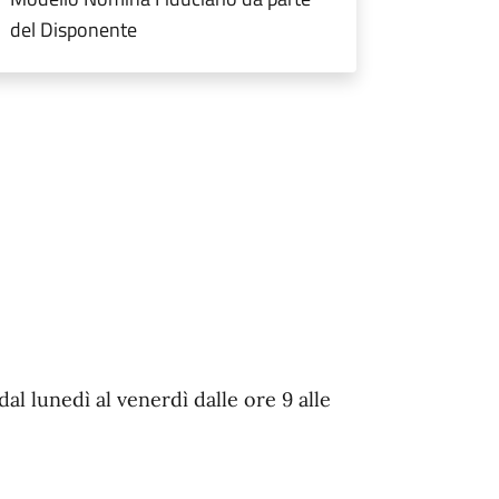
del Disponente
dal lunedì al venerdì dalle ore 9 alle