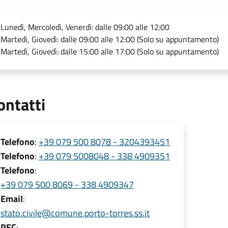
Lunedì, Mercoledì, Venerdì: dalle 09:00 alle 12:00
Martedì, Giovedì: dalle 09:00 alle 12:00 (Solo su appuntamento)
Martedì, Giovedì: dalle 15:00 alle 17:00 (Solo su appuntamento)
ontatti
Telefono
:
+39 079 500 8078 - 3204393451
Telefono
:
+39 079 5008048 - 338 4909351
Telefono
:
+39 079 500 8069 - 338 4909347
Email
:
stato.civile@comune.porto-torres.ss.it
PEC
: