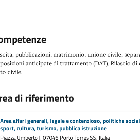
ompetenze
scita, pubblicazioni, matrimonio, unione civile, separ
sposizioni anticipate di trattamento (DAT). Rilascio di ce
to civile.
rea di riferimento
Area affari generali, legale e contenzioso, politiche social
sport, cultura, turismo, pubblica istruzione
Piazza Umberto I, 07046 Porto Torres SS, Italia