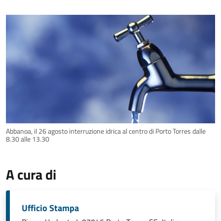
Abbanoa, il 26 agosto interruzione idrica al centro di Porto Torres dalle
8.30 alle 13.30
A cura di
Ufficio Stampa