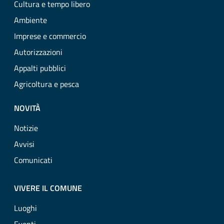
Cultura e tempo libero
Ambiente
Imprese e commercio
Autorizzazioni
Appalti pubblici
Agricoltura e pesca
NOVITÀ
Notizie
Avvisi
Comunicati
VIVERE IL COMUNE
Luoghi