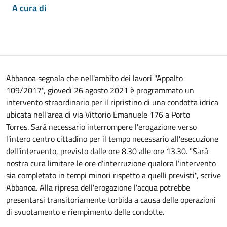
A cura di
Abbanoa segnala che nell'ambito dei lavori "Appalto
109/2017", giovedì 26 agosto 2021 è programmato un
intervento straordinario per il ripristino di una condotta idrica
ubicata nell'area di via Vittorio Emanuele 176 a Porto
Torres. Sarà necessario interrompere l'erogazione verso
l'intero centro cittadino per il tempo necessario all'esecuzione
dell'intervento, previsto dalle ore 8.30 alle ore 13.30. "Sarà
nostra cura limitare le ore d'interruzione qualora l'intervento
sia completato in tempi minori rispetto a quelli previsti", scrive
Abbanoa. Alla ripresa dell'erogazione l'acqua potrebbe
presentarsi transitoriamente torbida a causa delle operazioni
di svuotamento e riempimento delle condotte.