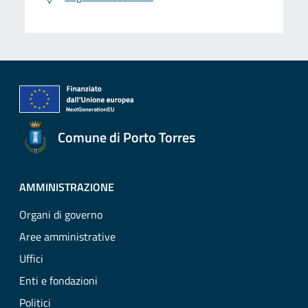
Comune di Porto Torres
AMMINISTRAZIONE
Organi di governo
Aree amministrative
Uffici
Enti e fondazioni
Politici