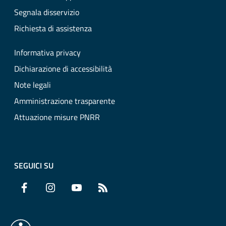
Segnala disservizio
Richiesta di assistenza
Informativa privacy
Dichiarazione di accessibilità
Note legali
Amministrazione trasparente
Attuazione misure PNRR
SEGUICI SU
Facebook
Instagram
YouTube
RSS