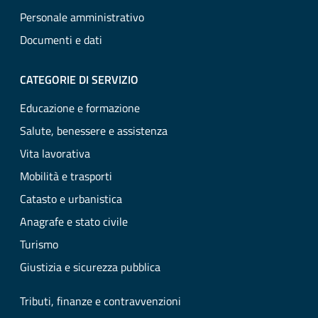
Personale amministrativo
Documenti e dati
CATEGORIE DI SERVIZIO
Educazione e formazione
Salute, benessere e assistenza
Vita lavorativa
Mobilità e trasporti
Catasto e urbanistica
Anagrafe e stato civile
Turismo
Giustizia e sicurezza pubblica
Tributi, finanze e contravvenzioni