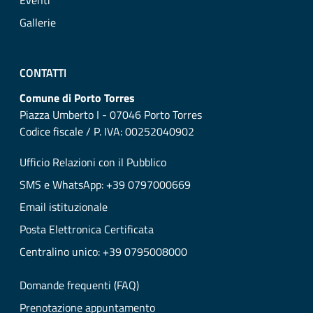
Eventi
Gallerie
CONTATTI
Comune di Porto Torres
Piazza Umberto I - 07046 Porto Torres
Codice fiscale / P. IVA: 00252040902
Ufficio Relazioni con il Pubblico
SMS e WhatsApp: +39 0797000669
Email istituzionale
Posta Elettronica Certificata
Centralino unico: +39 0795008000
Domande frequenti (FAQ)
Prenotazione appuntamento