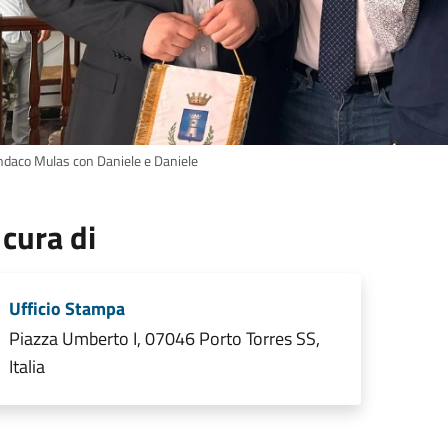
sindaco Mulas con Daniele e Daniele
 cura di
Ufficio Stampa
Piazza Umberto I, 07046 Porto Torres SS,
Italia