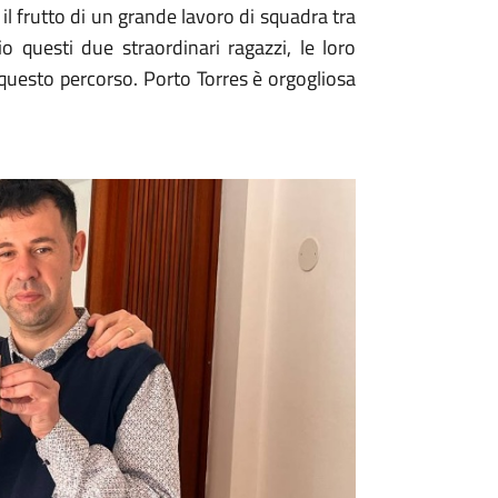
 il frutto di un grande lavoro di squadra tra
o questi due straordinari ragazzi, le loro
uesto percorso. Porto Torres è orgogliosa