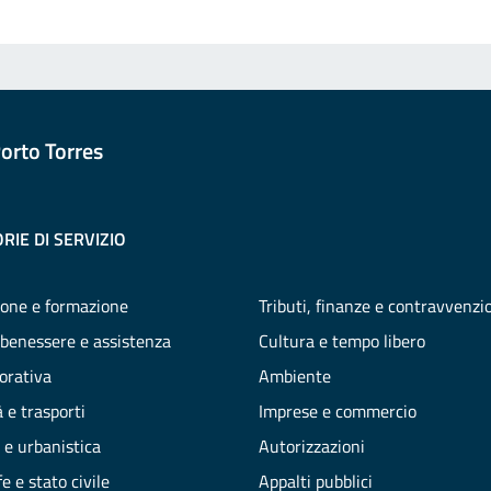
orto Torres
RIE DI SERVIZIO
one e formazione
Tributi, finanze e contravvenzi
 benessere e assistenza
Cultura e tempo libero
vorativa
Ambiente
 e trasporti
Imprese e commercio
 e urbanistica
Autorizzazioni
e e stato civile
Appalti pubblici