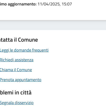
timo aggiornamento:
11/04/2025, 15:07
tatta il Comune
Leggi le domande frequenti
Richiedi assistenza
Chiama il Comune
Prenota appuntamento
blemi in città
Segnala disservizio