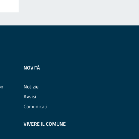
NOVITÀ
oni
Notizie
Avvisi
Comunicati
VIVERE IL COMUNE