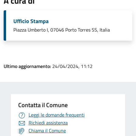
A cura di
Ufficio Stampa
Piazza Umberto I, 07046 Porto Torres SS, Italia
Ultimo aggiornamento:
24/04/2024, 11:12
Contatta il Comune
Leggi le domande frequenti
Richiedi assistenza
Chiama il Comune