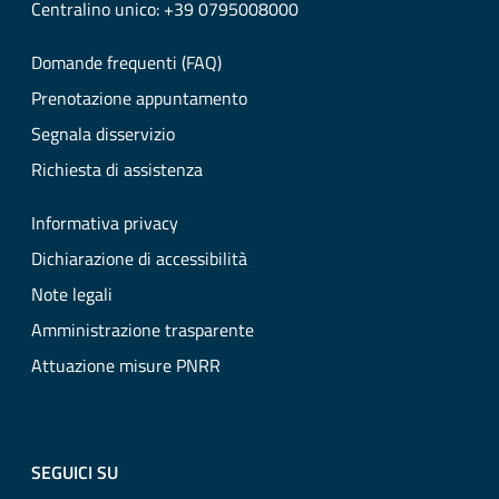
Centralino unico: +39 0795008000
Domande frequenti (FAQ)
Prenotazione appuntamento
Segnala disservizio
Richiesta di assistenza
Informativa privacy
Dichiarazione di accessibilità
Note legali
Amministrazione trasparente
Attuazione misure PNRR
SEGUICI SU