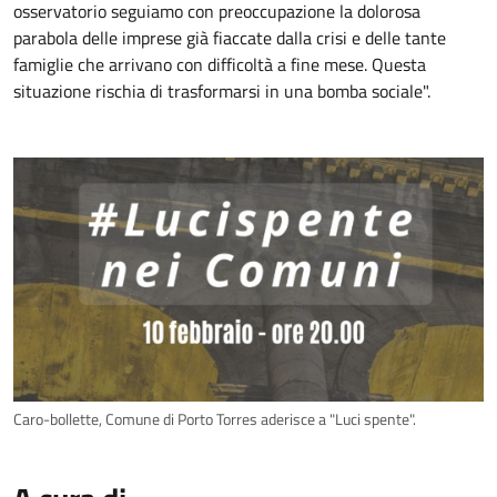
osservatorio seguiamo con preoccupazione la dolorosa
parabola delle imprese già fiaccate dalla crisi e delle tante
famiglie che arrivano con difficoltà a fine mese. Questa
situazione rischia di trasformarsi in una bomba sociale".
Caro-bollette, Comune di Porto Torres aderisce a "Luci spente".