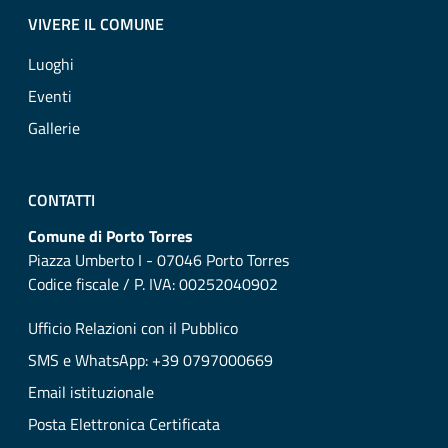
VIVERE IL COMUNE
Luoghi
Eventi
Gallerie
CONTATTI
Comune di Porto Torres
Piazza Umberto I - 07046 Porto Torres
Codice fiscale / P. IVA: 00252040902
Ufficio Relazioni con il Pubblico
SMS e WhatsApp: +39 0797000669
Email istituzionale
Posta Elettronica Certificata