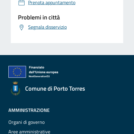
Prenota appuntamento
Problemi in città
Segnala disservizio
Comune di Porto Torres
AMMINISTRAZIONE
Organi di governo
Aree amministrative