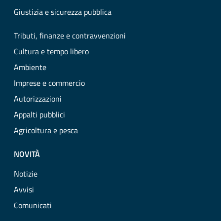
Giustizia e sicurezza pubblica
Tributi, finanze e contravvenzioni
Cultura e tempo libero
Ambiente
Imprese e commercio
Autorizzazioni
Appalti pubblici
Agricoltura e pesca
NOVITÀ
Notizie
Avvisi
Comunicati