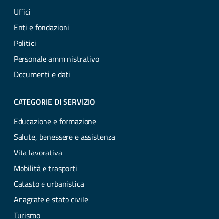
Uffici
Enti e fondazioni
Politici
Personale amministrativo
Documenti e dati
CATEGORIE DI SERVIZIO
Educazione e formazione
Salute, benessere e assistenza
Vita lavorativa
Mobilità e trasporti
Catasto e urbanistica
Anagrafe e stato civile
Turismo