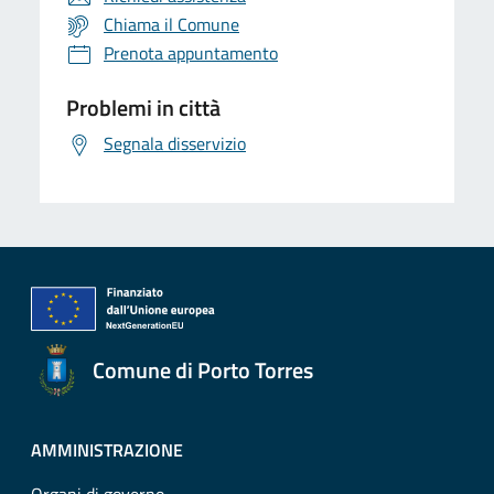
Chiama il Comune
Prenota appuntamento
Problemi in città
Segnala disservizio
Comune di Porto Torres
AMMINISTRAZIONE