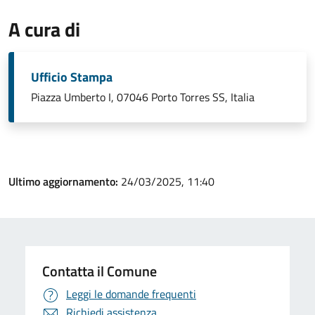
A cura di
Ufficio Stampa
Piazza Umberto I, 07046 Porto Torres SS, Italia
Ultimo aggiornamento:
24/03/2025, 11:40
Contatta il Comune
Leggi le domande frequenti
Richiedi assistenza