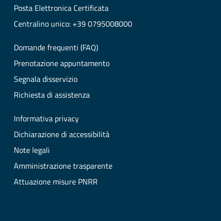
Posta Elettronica Certificata
Centralino unico: +39 0795008000
Domande frequenti (FAQ)
Prenotazione appuntamento
Segnala disservizio
Richiesta di assistenza
Informativa privacy
Dichiarazione di accessibilità
Note legali
Amministrazione trasparente
Attuazione misure PNRR