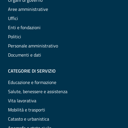
Organi di governo
Aree amministrative
Uffici
Enti e fondazioni
Politici
Personale amministrativo
Documenti e dati
CATEGORIE DI SERVIZIO
Educazione e formazione
Salute, benessere e assistenza
Vita lavorativa
Mobilità e trasporti
Catasto e urbanistica