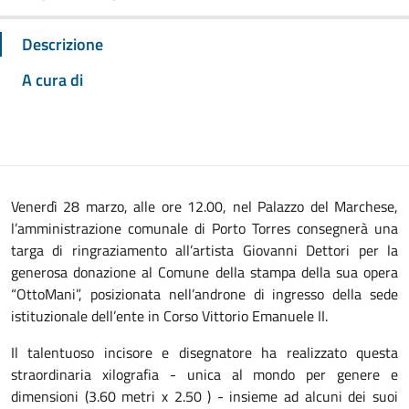
Descrizione
A cura di
Venerdì 28 marzo, alle ore 12.00, nel Palazzo del Marchese,
l’amministrazione comunale di Porto Torres consegnerà una
targa di ringraziamento all’artista Giovanni Dettori per la
generosa donazione al Comune della stampa della sua opera
“OttoMani”, posizionata nell’androne di ingresso della sede
istituzionale dell’ente in Corso Vittorio Emanuele II.
Il talentuoso incisore e disegnatore ha realizzato questa
straordinaria xilografia - unica al mondo per genere e
dimensioni (3.60 metri x 2.50 ) - insieme ad alcuni dei suoi