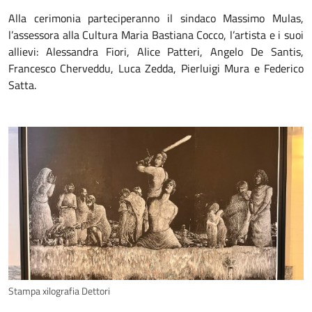
Alla cerimonia parteciperanno il sindaco Massimo Mulas,
l’assessora alla Cultura Maria Bastiana Cocco, l’artista e i suoi
allievi: Alessandra Fiori, Alice Patteri, Angelo De Santis,
Francesco Cherveddu, Luca Zedda, Pierluigi Mura e Federico
Satta.
Stampa xilografia Dettori