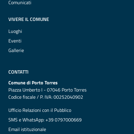
Comunicati
VIVERE IL COMUNE
Luoghi
Eventi
Gallerie
CONTATTI
Comune di Porto Torres
Piazza Umberto I - 07046 Porto Torres
Codice fiscale / P. IVA: 00252040902
Ufficio Relazioni con il Pubblico
SMS e WhatsApp: +39 0797000669
Email istituzionale