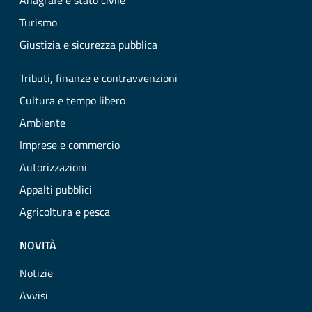
Anagrafe e stato civile
Turismo
Giustizia e sicurezza pubblica
Tributi, finanze e contravvenzioni
Cultura e tempo libero
Ambiente
Imprese e commercio
Autorizzazioni
Appalti pubblici
Agricoltura e pesca
NOVITÀ
Notizie
Avvisi