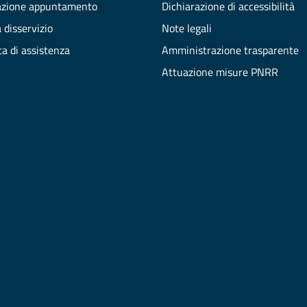
azione appuntamento
Dichiarazione di accessibilità
 disservizio
Note legali
ta di assistenza
Amministrazione trasparente
Attuazione misure PNRR