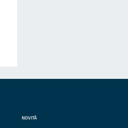
NOVITÀ