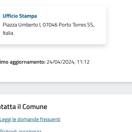
Ufficio Stampa
Piazza Umberto I, 07046 Porto Torres SS,
Italia
timo aggiornamento:
24/04/2024, 11:12
tatta il Comune
Leggi le domande frequenti
Richiedi assistenza