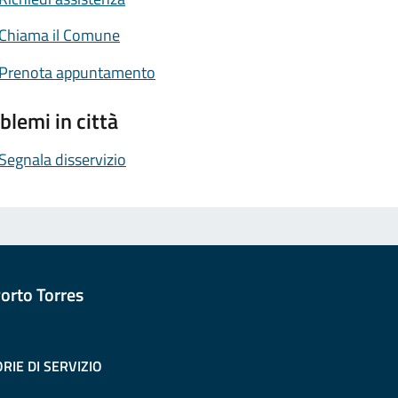
Chiama il Comune
Prenota appuntamento
blemi in città
Segnala disservizio
orto Torres
RIE DI SERVIZIO