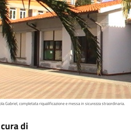
la Gabriel, completata riqualificazione e messa in sicurezza straordinaria.
 cura di