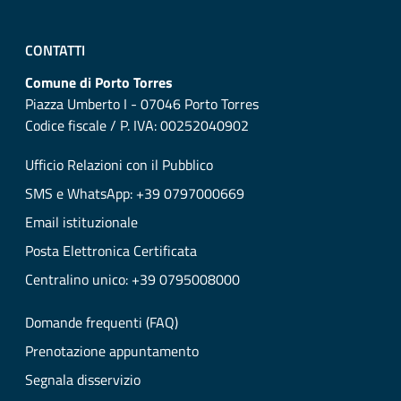
CONTATTI
Comune di Porto Torres
Piazza Umberto I - 07046 Porto Torres
Codice fiscale / P. IVA: 00252040902
Ufficio Relazioni con il Pubblico
SMS e WhatsApp: +39 0797000669
Email istituzionale
Posta Elettronica Certificata
Centralino unico: +39 0795008000
Domande frequenti (FAQ)
Prenotazione appuntamento
Segnala disservizio