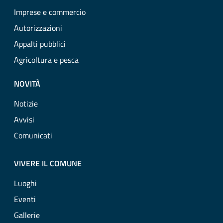
Imprese e commercio
Autorizzazioni
Appalti pubblici
Agricoltura e pesca
NOVITÀ
Notizie
Avvisi
Comunicati
VIVERE IL COMUNE
Luoghi
Eventi
Gallerie