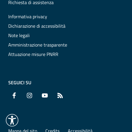
Richiesta di assistenza
Informativa privacy
Dichiarazione di accessibilità
Note legali
Amministrazione trasparente
Attuazione misure PNRR
SEGUICI SU
Facebook
Instagram
YouTube
RSS
Mappa del sito
Credits
Accessibilità