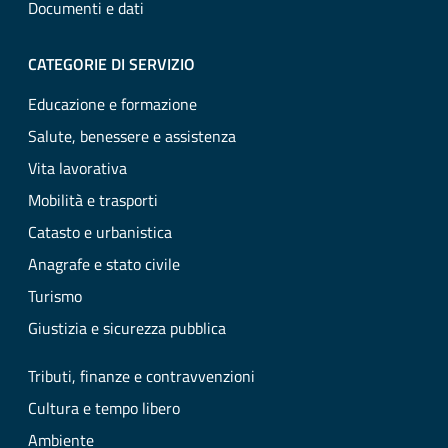
Documenti e dati
CATEGORIE DI SERVIZIO
Educazione e formazione
Salute, benessere e assistenza
Vita lavorativa
Mobilità e trasporti
Catasto e urbanistica
Anagrafe e stato civile
Turismo
Giustizia e sicurezza pubblica
Tributi, finanze e contravvenzioni
Cultura e tempo libero
Ambiente