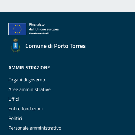
Comune di Porto Torres
AMMINISTRAZIONE
Organi di governo
Aree amministrative
Uffici
Enti e fondazioni
Politici
Personale amministrativo