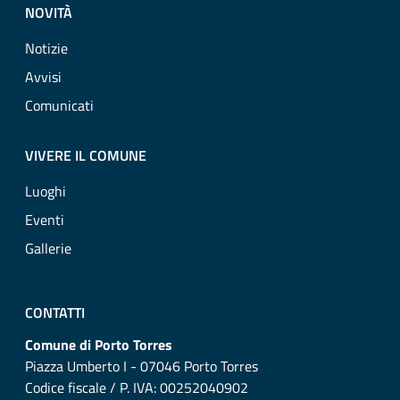
NOVITÀ
Notizie
Avvisi
Comunicati
VIVERE IL COMUNE
Luoghi
Eventi
Gallerie
CONTATTI
Comune di Porto Torres
Piazza Umberto I - 07046 Porto Torres
Codice fiscale / P. IVA: 00252040902