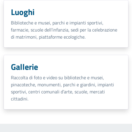
Luoghi
Biblioteche e musei, parchi e impianti sportivi,
farmacie, scuole dell’infanzia, sedi per la celebrazione
di matrimoni, piattaforme ecologiche.
Gallerie
Raccolta di foto e video su biblioteche e musei,
pinacoteche, monumenti, parchi e giardini, impianti
sportivi, centri comunali d’arte, scuole, mercati
cittadini.