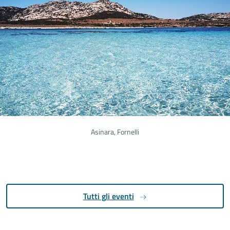
Asinara, Fornelli
Tutti gli eventi