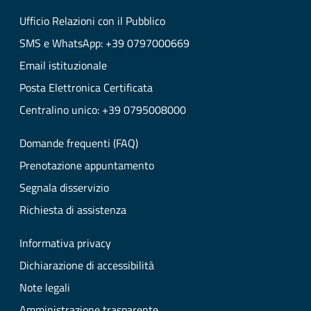
Ufficio Relazioni con il Pubblico
SMS e WhatsApp: +39 0797000669
Email istituzionale
Posta Elettronica Certificata
Centralino unico: +39 0795008000
Domande frequenti (FAQ)
Prenotazione appuntamento
Segnala disservizio
Richiesta di assistenza
Informativa privacy
Dichiarazione di accessibilità
Note legali
Amministrazione trasparente