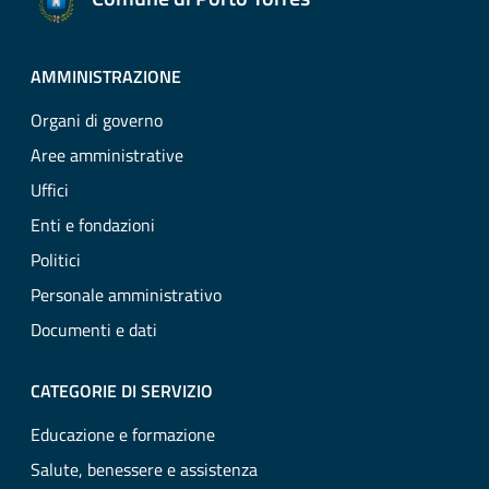
AMMINISTRAZIONE
Organi di governo
Aree amministrative
Uffici
Enti e fondazioni
Politici
Personale amministrativo
Documenti e dati
CATEGORIE DI SERVIZIO
Educazione e formazione
Salute, benessere e assistenza