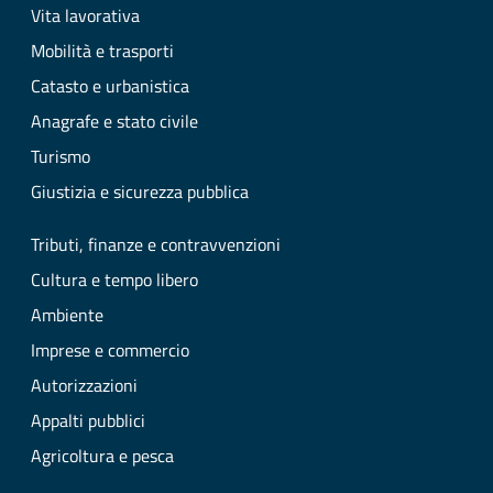
Vita lavorativa
Mobilità e trasporti
Catasto e urbanistica
Anagrafe e stato civile
Turismo
Giustizia e sicurezza pubblica
Tributi, finanze e contravvenzioni
Cultura e tempo libero
Ambiente
Imprese e commercio
Autorizzazioni
Appalti pubblici
Agricoltura e pesca