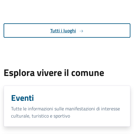
Tutti i luoghi
Esplora vivere il comune
Eventi
Tutte le informazioni sulle manifestazioni di interesse
culturale, turistico e sportivo