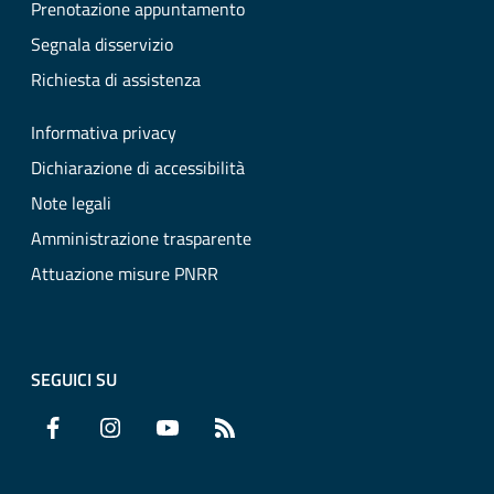
Prenotazione appuntamento
Segnala disservizio
Richiesta di assistenza
Informativa privacy
Dichiarazione di accessibilità
Note legali
Amministrazione trasparente
Attuazione misure PNRR
SEGUICI SU
Facebook
Instagram
YouTube
RSS