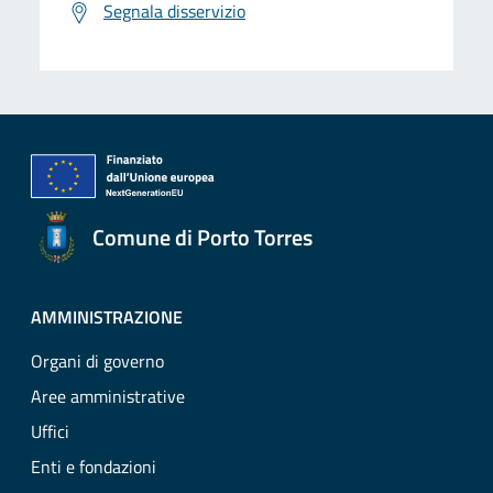
Segnala disservizio
Comune di Porto Torres
AMMINISTRAZIONE
Organi di governo
Aree amministrative
Uffici
Enti e fondazioni