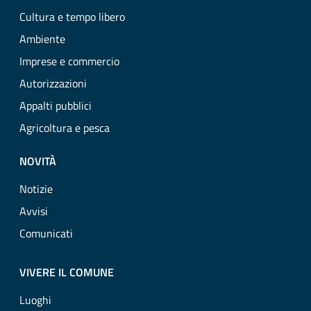
Cultura e tempo libero
Ambiente
Imprese e commercio
Autorizzazioni
Appalti pubblici
Agricoltura e pesca
NOVITÀ
Notizie
Avvisi
Comunicati
VIVERE IL COMUNE
Luoghi