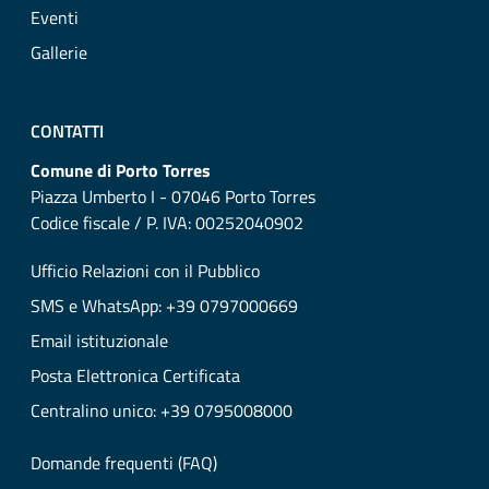
Eventi
Gallerie
CONTATTI
Comune di Porto Torres
Piazza Umberto I - 07046 Porto Torres
Codice fiscale / P. IVA: 00252040902
Ufficio Relazioni con il Pubblico
SMS e WhatsApp: +39 0797000669
Email istituzionale
Posta Elettronica Certificata
Centralino unico: +39 0795008000
Domande frequenti (FAQ)