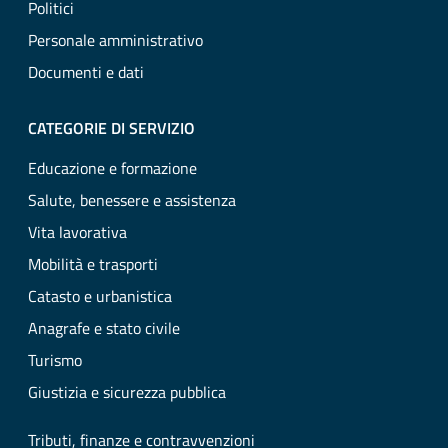
Politici
Personale amministrativo
Documenti e dati
CATEGORIE DI SERVIZIO
Educazione e formazione
Salute, benessere e assistenza
Vita lavorativa
Mobilità e trasporti
Catasto e urbanistica
Anagrafe e stato civile
Turismo
Giustizia e sicurezza pubblica
Tributi, finanze e contravvenzioni