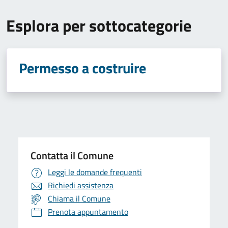
Esplora per sottocategorie
Permesso a costruire
Contatta il Comune
Leggi le domande frequenti
Richiedi assistenza
Chiama il Comune
Prenota appuntamento