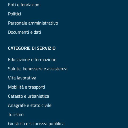
Enti e fondazioni
Politici
Personale amministrativo
Documenti e dati
CATEGORIE DI SERVIZIO
Educazione e formazione
Salute, benessere e assistenza
Vita lavorativa
Mobilità e trasporti
Catasto e urbanistica
Anagrafe e stato civile
Turismo
Giustizia e sicurezza pubblica