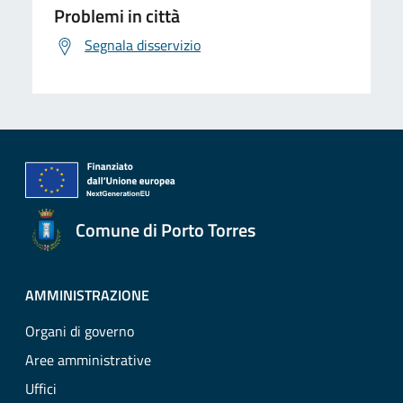
Problemi in città
Segnala disservizio
Comune di Porto Torres
AMMINISTRAZIONE
Organi di governo
Aree amministrative
Uffici