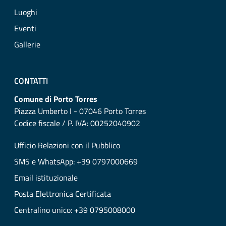
Luoghi
Eventi
Gallerie
CONTATTI
Comune di Porto Torres
Piazza Umberto I - 07046 Porto Torres
Codice fiscale / P. IVA: 00252040902
Ufficio Relazioni con il Pubblico
SMS e WhatsApp: +39 0797000669
Email istituzionale
Posta Elettronica Certificata
Centralino unico: +39 0795008000