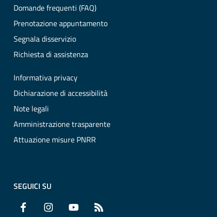
Domande frequenti (FAQ)
Prenotazione appuntamento
Segnala disservizio
Richiesta di assistenza
Informativa privacy
Dichiarazione di accessibilità
Note legali
Amministrazione trasparente
Attuazione misure PNRR
SEGUICI SU
Facebook
Instagram
YouTube
RSS