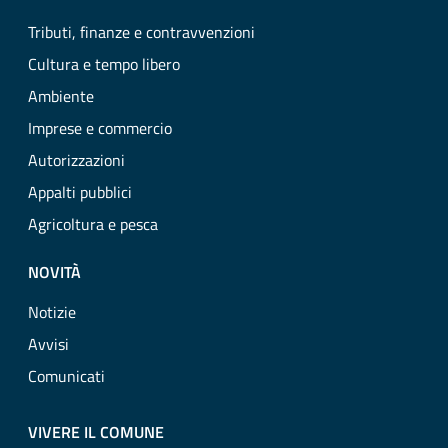
Tributi, finanze e contravvenzioni
Cultura e tempo libero
Ambiente
Imprese e commercio
Autorizzazioni
Appalti pubblici
Agricoltura e pesca
NOVITÀ
Notizie
Avvisi
Comunicati
VIVERE IL COMUNE