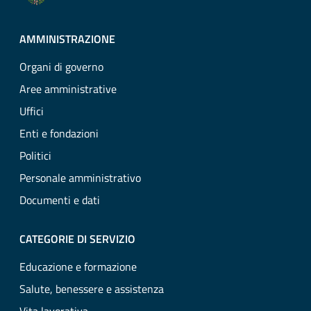
AMMINISTRAZIONE
Organi di governo
Aree amministrative
Uffici
Enti e fondazioni
Politici
Personale amministrativo
Documenti e dati
CATEGORIE DI SERVIZIO
Educazione e formazione
Salute, benessere e assistenza