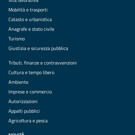
Vita lavorativa
Mobilità e trasporti
Catasto e urbanistica
Anagrafe e stato civile
Turismo
Giustizia e sicurezza pubblica
Tributi, finanze e contravvenzioni
Cultura e tempo libero
Ambiente
Imprese e commercio
Autorizzazioni
Appalti pubblici
Agricoltura e pesca