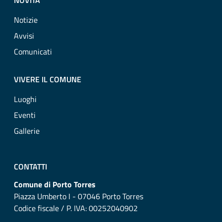
NOVITÀ
Notizie
Avvisi
Comunicati
VIVERE IL COMUNE
Luoghi
Eventi
Gallerie
CONTATTI
Comune di Porto Torres
Piazza Umberto I - 07046 Porto Torres
Codice fiscale / P. IVA: 00252040902