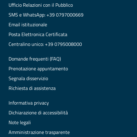
Ufficio Relazioni con il Pubblico
SMS e WhatsApp: +39 0797000669
Email istituzionale
Posta Elettronica Certificata
Centralino unico: +39 0795008000
Domande frequenti (FAQ)
Prenotazione appuntamento
Segnala disservizio
Richiesta di assistenza
Informativa privacy
Dichiarazione di accessibilità
Note legali
Amministrazione trasparente