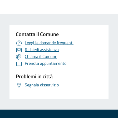
Contatta il Comune
Leggi le domande frequenti
Richiedi assistenza
Chiama il Comune
Prenota appuntamento
Problemi in città
Segnala disservizio