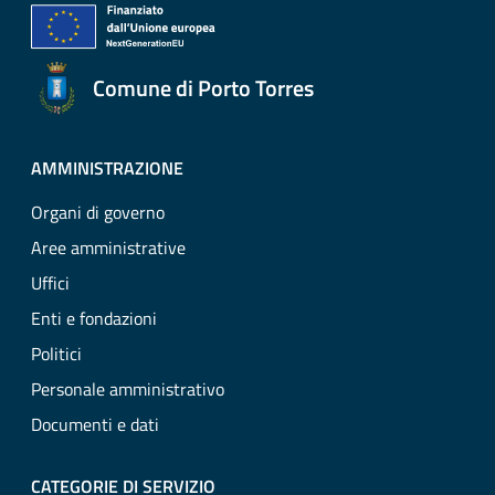
Comune di Porto Torres
AMMINISTRAZIONE
Organi di governo
Aree amministrative
Uffici
Enti e fondazioni
Politici
Personale amministrativo
Documenti e dati
CATEGORIE DI SERVIZIO