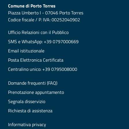
Comune di Porto Torres
Piazza Umberto I - 07046 Porto Torres
Codice fiscale / P. IVA: 00252040902
Ufficio Relazioni con il Pubblico
SMS e WhatsApp: +39 0797000669
Email istituzionale
Posta Elettronica Certificata
Centralino unico: +39 0795008000
Domande frequenti (FAQ)
Prenotazione appuntamento
Segnala disservizio
Richiesta di assistenza
Informativa privacy