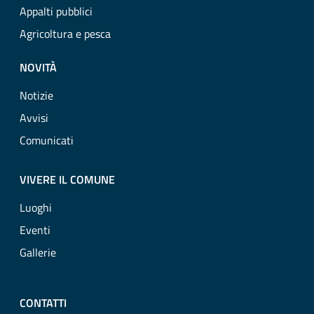
Appalti pubblici
Agricoltura e pesca
NOVITÀ
Notizie
Avvisi
Comunicati
VIVERE IL COMUNE
Luoghi
Eventi
Gallerie
CONTATTI