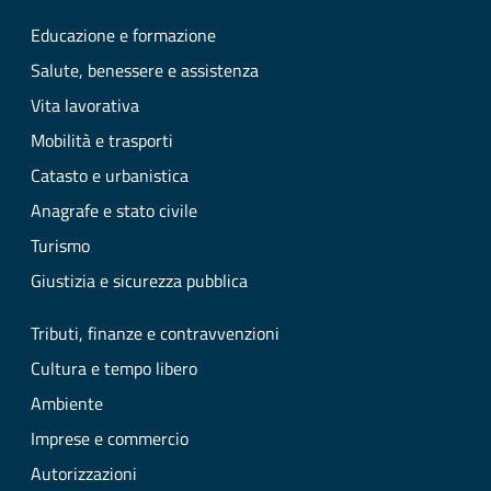
Educazione e formazione
Salute, benessere e assistenza
Vita lavorativa
Mobilità e trasporti
Catasto e urbanistica
Anagrafe e stato civile
Turismo
Giustizia e sicurezza pubblica
Tributi, finanze e contravvenzioni
Cultura e tempo libero
Ambiente
Imprese e commercio
Autorizzazioni