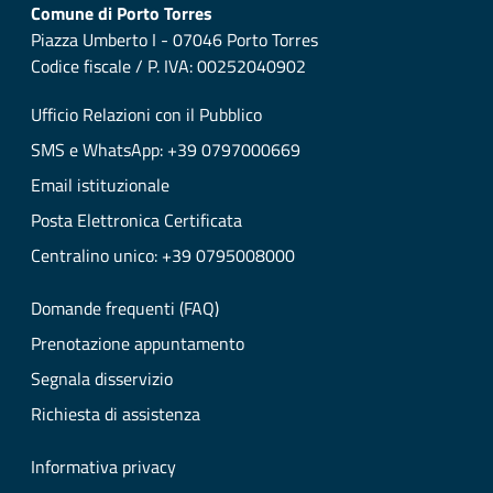
Comune di Porto Torres
Piazza Umberto I - 07046 Porto Torres
Codice fiscale / P. IVA: 00252040902
Ufficio Relazioni con il Pubblico
SMS e WhatsApp: +39 0797000669
Email istituzionale
Posta Elettronica Certificata
Centralino unico: +39 0795008000
Domande frequenti (FAQ)
Prenotazione appuntamento
Segnala disservizio
Richiesta di assistenza
Informativa privacy