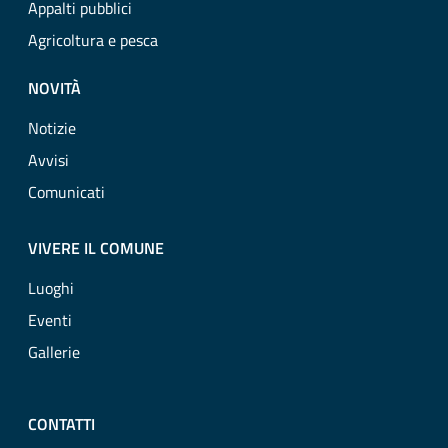
Appalti pubblici
Agricoltura e pesca
NOVITÀ
Notizie
Avvisi
Comunicati
VIVERE IL COMUNE
Luoghi
Eventi
Gallerie
CONTATTI