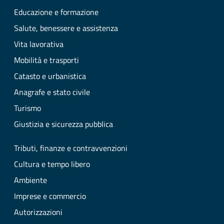
Educazione e formazione
Salute, benessere e assistenza
Vita lavorativa
Mobilità e trasporti
Catasto e urbanistica
Anagrafe e stato civile
Turismo
Giustizia e sicurezza pubblica
Tributi, finanze e contravvenzioni
Cultura e tempo libero
Ambiente
Imprese e commercio
Autorizzazioni