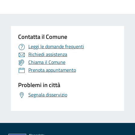
Contatta il Comune
Leggi le domande frequenti
Richiedi assistenza
Chiama il Comune
Prenota appuntamento
Problemi in città
Segnala disservizio