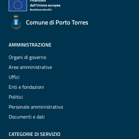
Comune di Porto Torres
AMMINISTRAZIONE
Organi di governo
Aree amministrative
Uffici
Enti e fondazioni
Politici
Personale amministrativo
Documenti e dati
CATEGORIE DI SERVIZIO