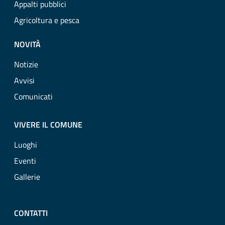
Appalti pubblici
Agricoltura e pesca
NOVITÀ
Notizie
Avvisi
Comunicati
VIVERE IL COMUNE
Luoghi
Eventi
Gallerie
CONTATTI