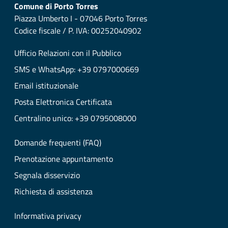
Comune di Porto Torres
Piazza Umberto I - 07046 Porto Torres
Codice fiscale / P. IVA: 00252040902
Ufficio Relazioni con il Pubblico
SMS e WhatsApp: +39 0797000669
Email istituzionale
Posta Elettronica Certificata
Centralino unico: +39 0795008000
Domande frequenti (FAQ)
Prenotazione appuntamento
Segnala disservizio
Richiesta di assistenza
Informativa privacy