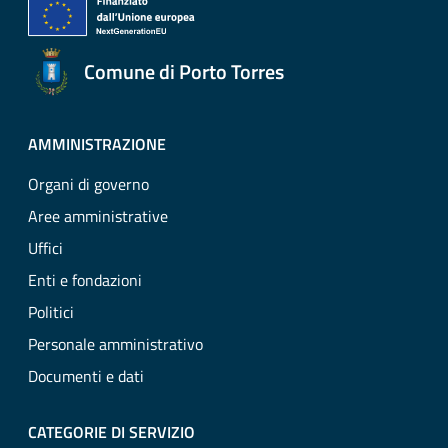
Comune di Porto Torres
AMMINISTRAZIONE
Organi di governo
Aree amministrative
Uffici
Enti e fondazioni
Politici
Personale amministrativo
Documenti e dati
CATEGORIE DI SERVIZIO