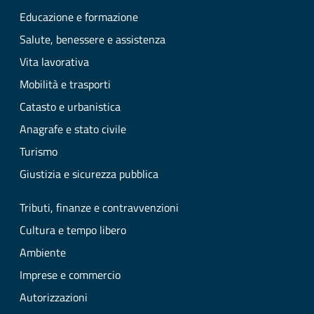
Educazione e formazione
Salute, benessere e assistenza
Vita lavorativa
Mobilità e trasporti
Catasto e urbanistica
Anagrafe e stato civile
Turismo
Giustizia e sicurezza pubblica
Tributi, finanze e contravvenzioni
Cultura e tempo libero
Ambiente
Imprese e commercio
Autorizzazioni