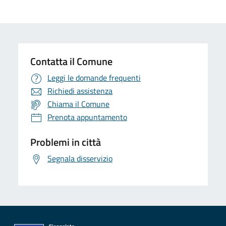
Contatta il Comune
Leggi le domande frequenti
Richiedi assistenza
Chiama il Comune
Prenota appuntamento
Problemi in città
Segnala disservizio